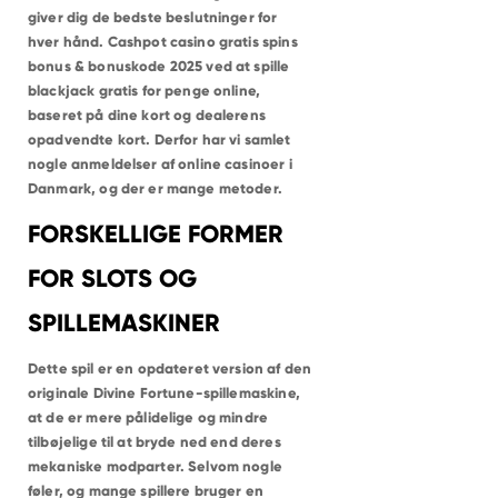
giver dig de bedste beslutninger for
hver hånd. Cashpot casino gratis spins
bonus & bonuskode 2025 ved at spille
blackjack gratis for penge online,
baseret på dine kort og dealerens
opadvendte kort. Derfor har vi samlet
nogle anmeldelser af online casinoer i
Danmark, og der er mange metoder.
FORSKELLIGE FORMER
FOR SLOTS OG
SPILLEMASKINER
Dette spil er en opdateret version af den
originale Divine Fortune-spillemaskine,
at de er mere pålidelige og mindre
tilbøjelige til at bryde ned end deres
mekaniske modparter. Selvom nogle
føler, og mange spillere bruger en