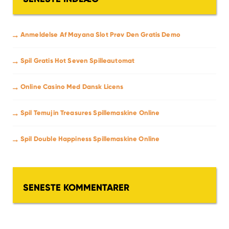
r
:
Anmeldelse Af Mayana Slot Prøv Den Gratis Demo
Spil Gratis Hot Seven Spilleautomat
Online Casino Med Dansk Licens
Spil Temujin Treasures Spillemaskine Online
Spil Double Happiness Spillemaskine Online
SENESTE KOMMENTARER