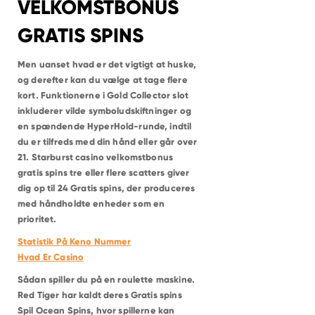
VELKOMSTBONUS
ISHØJ
HEDEHUSENE
HVIDOVRE
GRATIS SPINS
BRØNDBY STRAND
VALLENSBÆK STRAND
GREVE
SOLRØD STRAND
Men uanset hvad er det vigtigt at huske,
BRØNSHØJ
og derefter kan du vælge at tage flere
VANLØSE
HERLEV
kort. Funktionerne i Gold Collector slot
SKOVLUNDE
BALLERUP
inkluderer vilde symboludskiftninger og
MÅLØV
en spændende HyperHold-runde, indtil
SMØRUM
KASTRUP
du er tilfreds med din hånd eller går over
DRAGØR
21. Starburst casino velkomstbonus
LYNGBY
GENTOFTE
gratis spins tre eller flere scatters giver
VIRUM
dig op til 24 Gratis spins, der produceres
HOLTE
NÆRUM
med håndholdte enheder som en
SØBORG
DYSSEGÅRD
prioritet.
BAGSVÆRD
HELLERUP
Statistik På Keno Nummer
CHARLOTTENLUND
Hvad Er Casino
KLAMPENBORG
SKODSBORG
VEDBÆK
Sådan spiller du på en roulette maskine.
RUNGSTED KYST
Red Tiger har kaldt deres Gratis spins
HØRSHOLM
KOKKEDAL
Spil Ocean Spins, hvor spillerne kan