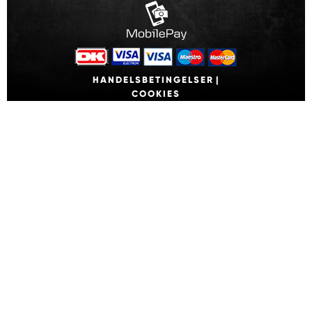
HANDELSBETINGELSER
|
COOKIES