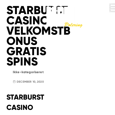
S
STARBURST
STEMPELORDNING
k
CASINO
i
MEM ERHVERV
p
VELKOMSTB
t
LOGISK
MILJØVENLIG
POLERING
o
ONUS
KUNDESERVICE
c
o
GRATIS
BYER
n
t
SPINS
KØBENHAVN K
LOGIN
e
KØBENHAVN V
FREDERIKSBERG
n
MEM APP
KØBENHAVN Ø
Ikke-kategoriseret
NORDHAVN
t
KØBENHAVN N
KØBENHAVN S
DECEMBER 10, 2020
KØBENHAVN NV
KØBENHAVN SV
VALBY
GLOSTRUP
STARBURST
BRØNDBY
RØDOVRE
CASINO
ALBERTSLUND
VALLENSBÆK
TAASTRUP