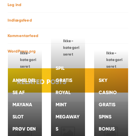
Log ind
Indlægsfeed
Kommentarfeed
Ikke-
kategori
WordPress.org
Ikke-
Ikke-
seret
kategori
kategori
seret
seret
SPIL
ANMELDEL
GRATIS
SKY
RELATED POSTS
SE AF
ROYAL
CASINO
MAYANA
MINT
GRATIS
SLOT
MEGAWAY
SPINS
PRØV DEN
S
BONUS