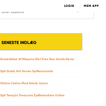
LOGIN
MEM APP
SENESTE INDLÆG
Anmeldelse Af Mayana Slot Prøv Den Gratis Demo
Spil Gratis Hot Seven Spilleautomat
Online Casino Med Dansk Licens
Spil Temujin Treasures Spillemaskine Online