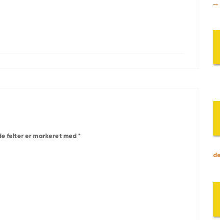
 felter er markeret med
*
d