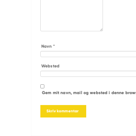
Navn
*
Websted
Gem mit navn, mail og websted i denne brows