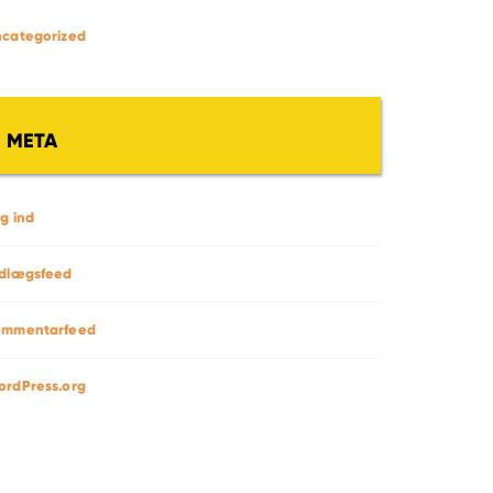
ncategorized
META
g ind
ndlægsfeed
ommentarfeed
ordPress.org