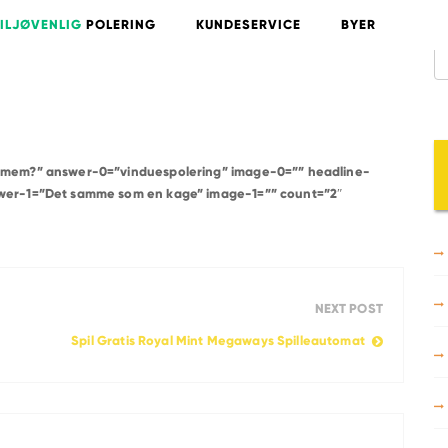
ILJØVENLIG
POLERING
KUNDESERVICE
BYER
S
e
a
r
c
h
f
o
r mem?” answer-0=”vinduespolering” image-0=”” headline-
r
swer-1=”Det samme som en kage” image-1=”” count=”2″
:
NEXT POST
Spil Gratis Royal Mint Megaways Spilleautomat