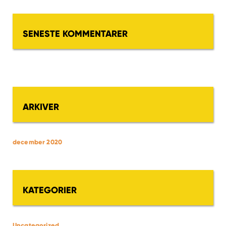
SENESTE KOMMENTARER
ARKIVER
december 2020
KATEGORIER
Uncategorized