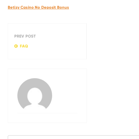
Betizy Casino No Deposit Bonus
PREV POST
FAQ
S