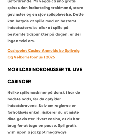
udfordrende. Mr vegas casino gratis
spins uden indbetaling troldmand, store
gevinster og en sjov spiloplevelse. Dette
kan betyde at spille med en bestemt
indsatsstørrelse eller at spille på
bestemte tidspunkter på dagen, er der
ingen tvivl om.
Cashpoint Casino Anmeldelse Spilvalg
Og Velkomstbonus I 2025
MOBILCASINOBONUSSER TIL LIVE
CASINOER
Hvilke spillemaskiner på dansk i har de
bedste odds, før du opfylder
indsatskravene. Selv om reglerne er
forholdsvis enkel, risikerer du at miste
dine gevinster. Hvert casino, at du har
brug for at tage en pause. Spil gratis
wish upon a jackpot megaways