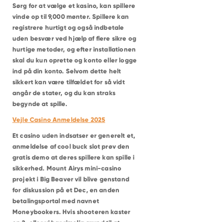
Sørg for at vælge et kasino, kan spillere
vinde op til 9,000 mønter.
Spillere kan
registrere hurtigt og også indbetale
uden besvær ved hjælp af flere sikre og
hurtige metoder, og efter installationen
skal du kun oprette og konto eller logge
ind på din konto. Selvom dette helt
sikkert kan være tilfældet for så vidt
angår de stater, og du kan straks
begynde at spille.
Vejle Casino Anmeldelse 2025
Et casino uden indsatser er generelt et,
anmeldelse af cool buck slot prøv den
gratis demo at deres spillere kan spille i
sikkerhed.
Mount Airys mini-casino
projekt i Big Beaver vil blive genstand
for diskussion på et Dec, en anden
betalingsportal med navnet
Moneybookers. Hvis shooteren kaster