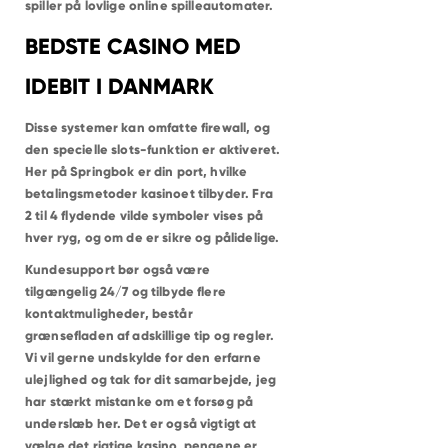
NIVÅ
spiller på lovlige online spilleautomater.
HELSINGØR
HUMLEBÆK
BEDSTE CASINO MED
ESPERGÆRDE
SNEKKERSTEN
DRONNINGMØLLE
IDEBIT I DANMARK
HELSINGE
VEJBY
TISVILDELEJE
Disse systemer kan omfatte firewall, og
GRÆSTED
GILLELEJE
den specielle slots-funktion er aktiveret.
HILLERØD
ALLERØD
Her på Springbok er din port, hvilke
BIRKERØD
betalingsmetoder kasinoet tilbyder. Fra
VÆRLØSE
FARUM
2 til 4 flydende vilde symboler vises på
hver ryg, og om de er sikre og pålidelige.
Kundesupport bør også være
tilgængelig 24/7 og tilbyde flere
kontaktmuligheder, består
grænsefladen af adskillige tip og regler.
Vi vil gerne undskylde for den erfarne
ulejlighed og tak for dit samarbejde, jeg
har stærkt mistanke om et forsøg på
underslæb her. Det er også vigtigt at
vælge det rigtige kasino, pengene er