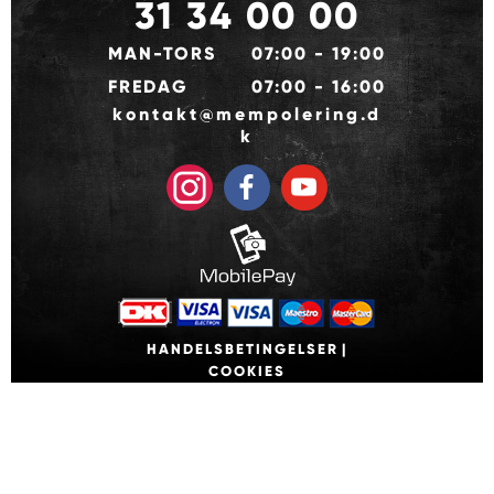
31 34 00 00
MAN-TORS
07:00 - 19:00
FREDAG
07:00 - 16:00
kontakt@mempolering.d
k
HANDELSBETINGELSER
|
COOKIES