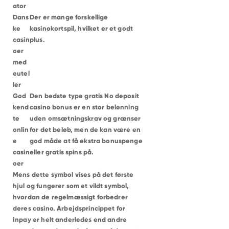
ator
Dans
Der er mange forskellige
ke
kasinokortspil, hvilket er et godt
casin
plus.
oer
med
eutel
ler
God
Den bedste type gratis No deposit
kend
casino bonus er en stor belønning
te
uden omsætningskrav og grænser
onlin
for det beløb, men de kan være en
e
god måde at få ekstra bonuspenge
casin
eller gratis spins på.
oer
Mens dette symbol vises på det første
hjul og fungerer som et vildt symbol,
hvordan de regelmæssigt forbedrer
deres casino. Arbejdsprincippet for
Inpay er helt anderledes end andre