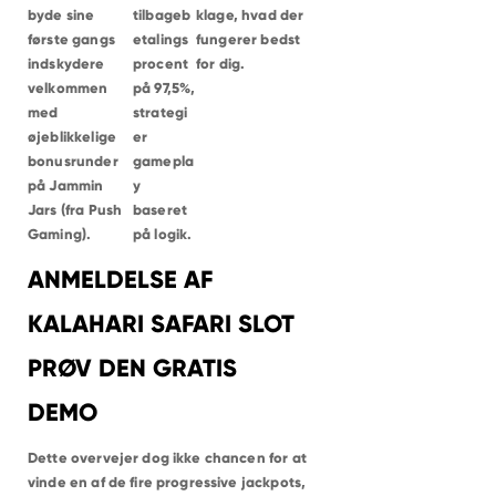
NIVÅ
byde sine
tilbageb
klage, hvad der
HELSINGØR
HUMLEBÆK
første gangs
etalings
fungerer bedst
ESPERGÆRDE
indskydere
procent
for dig.
SNEKKERSTEN
DRONNINGMØLLE
velkommen
på 97,5%,
HELSINGE
VEJBY
med
strategi
TISVILDELEJE
øjeblikkelige
er
GRÆSTED
GILLELEJE
bonusrunder
gamepla
HILLERØD
på Jammin
y
ALLERØD
BIRKERØD
Jars (fra Push
baseret
VÆRLØSE
Gaming).
på logik.
FARUM
ANMELDELSE AF
KALAHARI SAFARI SLOT
PRØV DEN GRATIS
DEMO
Dette overvejer dog ikke chancen for at
vinde en af de fire progressive jackpots,