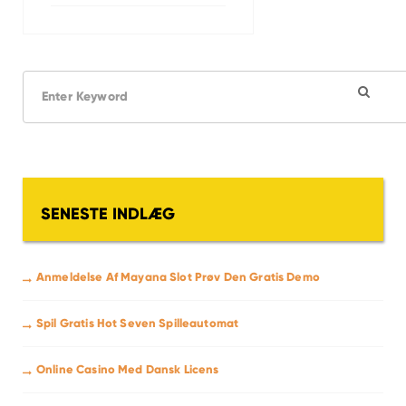
S
e
a
r
c
h
f
o
SENESTE INDLÆG
r
:
Anmeldelse Af Mayana Slot Prøv Den Gratis Demo
Spil Gratis Hot Seven Spilleautomat
Online Casino Med Dansk Licens