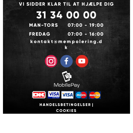
VI SIDDER KLAR TIL AT HJÆLPE DIG
31 34 00 00
MAN-TORS
07:00 - 19:00
FREDAG
07:00 - 16:00
kontakt@mempolering.d
k
HANDELSBETINGELSER
|
COOKIES