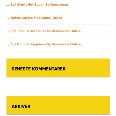
Spil Gratis Hot Seven Spilleautomat
Online Casino Med Dansk Licens
Spil Temujin Treasures Spillemaskine Online
Spil Double Happiness Spillemaskine Online
SENESTE KOMMENTARER
ARKIVER