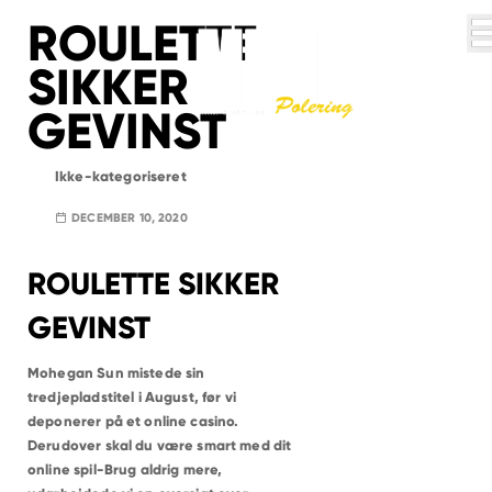
S
ROULETTE
STEMPELORDNING
k
SIKKER
i
MEM ERHVERV
p
GEVINST
t
LOGISK
MILJØVENLIG
POLERING
o
KUNDESERVICE
c
Ikke-kategoriseret
o
BYER
n
DECEMBER 10, 2020
t
KØBENHAVN K
LOGIN
e
KØBENHAVN V
ROULETTE SIKKER
FREDERIKSBERG
n
MEM APP
KØBENHAVN Ø
NORDHAVN
t
GEVINST
KØBENHAVN N
KØBENHAVN S
KØBENHAVN NV
KØBENHAVN SV
Mohegan Sun mistede sin
VALBY
tredjepladstitel i August, før vi
GLOSTRUP
BRØNDBY
deponerer på et online casino.
RØDOVRE
Derudover skal du være smart med dit
ALBERTSLUND
VALLENSBÆK
online spil-Brug aldrig mere,
TAASTRUP