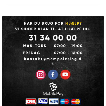
HAR DU BRUG FOR
HJÆLP?
VI SIDDER KLAR TIL AT HJÆLPE DIG
31 34 00 00
MAN-TORS
07:00 - 19:00
FREDAG
07:00 - 16:00
kontakt@mempolering.d
k