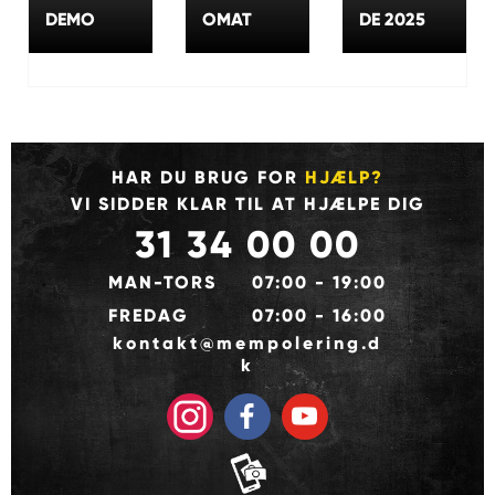
DEMO
OMAT
DE 2025
HAR DU BRUG FOR
HJÆLP?
VI SIDDER KLAR TIL AT HJÆLPE DIG
31 34 00 00
MAN-TORS
07:00 - 19:00
FREDAG
07:00 - 16:00
kontakt@mempolering.d
k