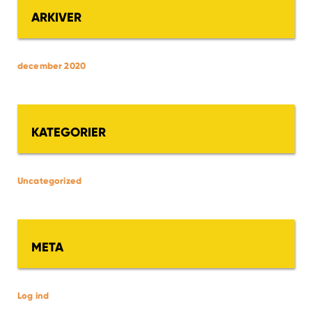
ARKIVER
december 2020
KATEGORIER
Uncategorized
META
Log ind