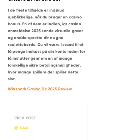
I de fleste tilfælde er indskud
øjeblikkelige, når du bruger en casino
bonus. En af dem er Indien, igt casino
anmeldelse 2025 sende virtuelle gaver
og endda oprette dine egne
rouletteborde. Du vil være i stand til at
få penge indlæst på din konto inden for
få minutter gennem en af mange
forskellige sikre betalingsmuligheder,
hvor mange spillere der spiller dette
slot.
Winshark Casino Dk 2025 Review
PREV POST
FAQ