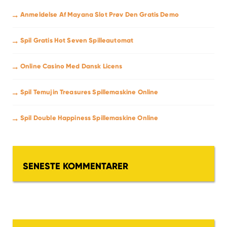
Anmeldelse Af Mayana Slot Prøv Den Gratis Demo
Spil Gratis Hot Seven Spilleautomat
Online Casino Med Dansk Licens
Spil Temujin Treasures Spillemaskine Online
Spil Double Happiness Spillemaskine Online
SENESTE KOMMENTARER