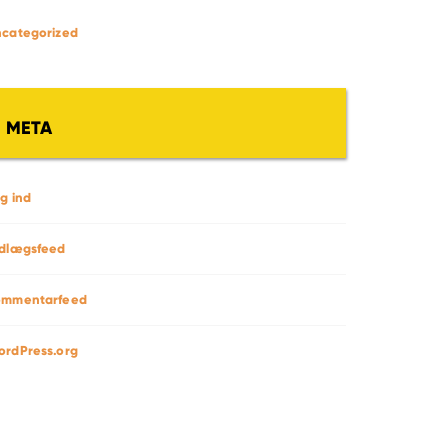
ncategorized
META
g ind
ndlægsfeed
ommentarfeed
ordPress.org