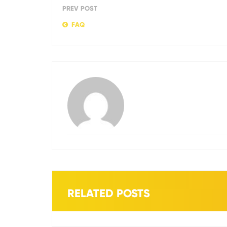
PREV POST
FAQ
RELATED POSTS