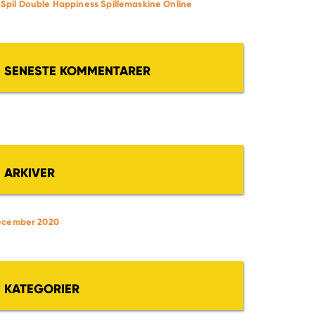
Spil Double Happiness Spillemaskine Online
SENESTE KOMMENTARER
ARKIVER
ecember 2020
KATEGORIER