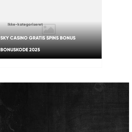
Ikke-kategoriseret
SKY CASINO GRATIS SPINS BONUS
BONUSKODE 2025