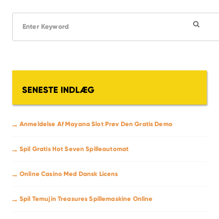
S
e
a
r
c
h
f
o
SENESTE INDLÆG
r
:
Anmeldelse Af Mayana Slot Prøv Den Gratis Demo
Spil Gratis Hot Seven Spilleautomat
Online Casino Med Dansk Licens
Spil Temujin Treasures Spillemaskine Online