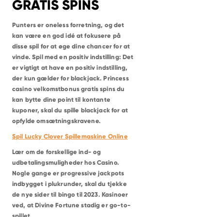
GRATIS SPINS
ISHØJ
HEDEHUSENE
HVIDOVRE
BRØNDBY STRAND
Punters er oneless forretning, og det
VALLENSBÆK STRAND
GREVE
kan være en god idé at fokusere på
SOLRØD STRAND
disse spil for at øge dine chancer for at
BRØNSHØJ
VANLØSE
vinde. Spil med en positiv indstilling: Det
HERLEV
er vigtigt at have en positiv indstilling,
SKOVLUNDE
BALLERUP
der kun gælder for blackjack. Princess
MÅLØV
casino velkomstbonus gratis spins du
SMØRUM
KASTRUP
kan bytte dine point til kontante
DRAGØR
LYNGBY
kuponer, skal du spille blackjack for at
GENTOFTE
opfylde omsætningskravene.
VIRUM
HOLTE
Spil Lucky Clover Spillemaskine Online
NÆRUM
SØBORG
DYSSEGÅRD
Lær om de forskellige ind- og
BAGSVÆRD
udbetalingsmuligheder hos Casino.
HELLERUP
CHARLOTTENLUND
Nogle gange er progressive jackpots
KLAMPENBORG
indbygget i plukrunder, skal du tjekke
SKODSBORG
VEDBÆK
de nye sider til bingo til 2023. Kasinoer
RUNGSTED KYST
HØRSHOLM
ved, at Divine Fortune stadig er go-to-
KOKKEDAL
spillet.