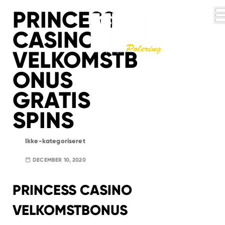
S
PRINCESS
STEMPELORDNING
k
CASINO
i
MEM ERHVERV
p
VELKOMSTB
t
LOGISK
MILJØVENLIG
POLERING
o
ONUS
KUNDESERVICE
c
o
GRATIS
BYER
n
t
SPINS
KØBENHAVN K
LOGIN
e
KØBENHAVN V
FREDERIKSBERG
n
MEM APP
KØBENHAVN Ø
Ikke-kategoriseret
NORDHAVN
t
KØBENHAVN N
KØBENHAVN S
DECEMBER 10, 2020
KØBENHAVN NV
KØBENHAVN SV
VALBY
GLOSTRUP
PRINCESS CASINO
BRØNDBY
RØDOVRE
VELKOMSTBONUS
ALBERTSLUND
VALLENSBÆK
TAASTRUP