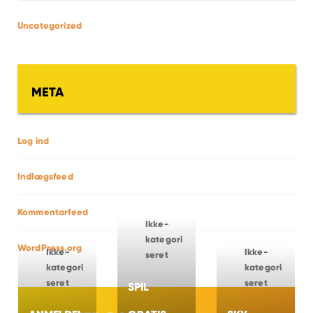
Uncategorized
META
Log ind
Indlægsfeed
Kommentarfeed
Ikke-
kategori
WordPress.org
Ikke-
Ikke-
seret
kategori
kategori
seret
seret
SPIL