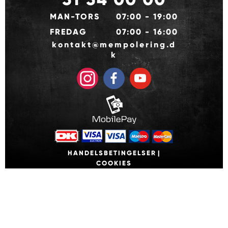
MAN-TORS
07:00 - 19:00
FREDAG
07:00 - 16:00
kontakt@mempolering.d
k
HANDELSBETINGELSER
|
COOKIES