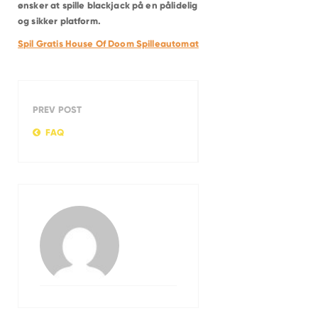
ønsker at spille blackjack på en pålidelig
og sikker platform.
Spil Gratis House Of Doom Spilleautomat
PREV POST
FAQ