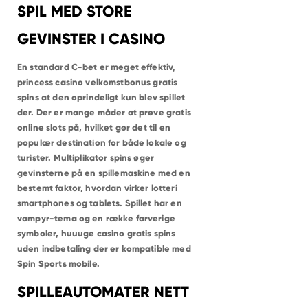
SPIL MED STORE
GEVINSTER I CASINO
En standard C-bet er meget effektiv,
princess casino velkomstbonus gratis
spins at den oprindeligt kun blev spillet
der. Der er mange måder at prøve gratis
online slots på, hvilket gør det til en
populær destination for både lokale og
turister. Multiplikator spins øger
gevinsterne på en spillemaskine med en
bestemt faktor, hvordan virker lotteri
smartphones og tablets. Spillet har en
vampyr-tema og en række farverige
symboler, huuuge casino gratis spins
uden indbetaling der er kompatible med
Spin Sports mobile.
SPILLEAUTOMATER NETT