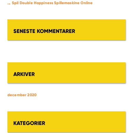
Spil Double Happiness Spillemaskine Online
SENESTE KOMMENTARER
ARKIVER
december 2020
KATEGORIER