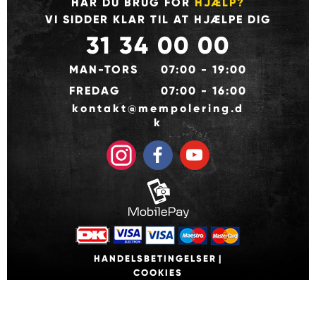
HAR DU BRUG FOR
HJÆLP?
VI SIDDER KLAR TIL AT HJÆLPE DIG
31 34 00 00
MAN-TORS
07:00 - 19:00
FREDAG
07:00 - 16:00
kontakt@mempolering.d
k
HANDELSBETINGELSER
|
COOKIES