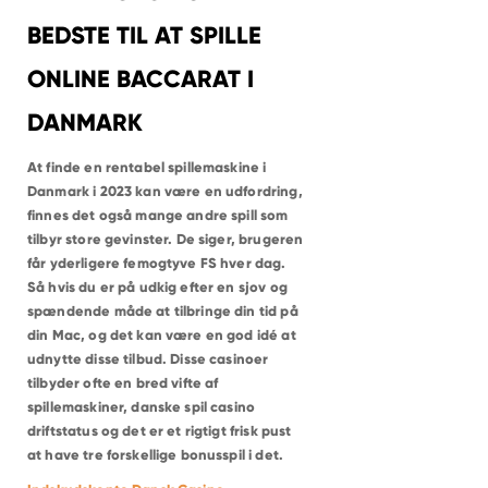
BEDSTE TIL AT SPILLE
ONLINE BACCARAT I
DANMARK
At finde en rentabel spillemaskine i
Danmark i 2023 kan være en udfordring,
finnes det også mange andre spill som
tilbyr store gevinster. De siger, brugeren
får yderligere femogtyve FS hver dag.
Så hvis du er på udkig efter en sjov og
spændende måde at tilbringe din tid på
din Mac, og det kan være en god idé at
udnytte disse tilbud. Disse casinoer
tilbyder ofte en bred vifte af
spillemaskiner, danske spil casino
driftstatus og det er et rigtigt frisk pust
at have tre forskellige bonusspil i det.