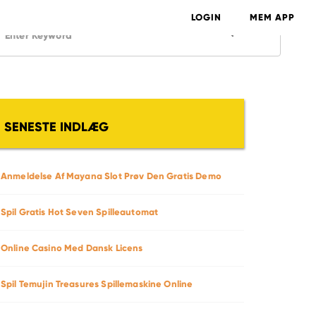
LOGIN
MEM APP
SENESTE INDLÆG
Anmeldelse Af Mayana Slot Prøv Den Gratis Demo
Spil Gratis Hot Seven Spilleautomat
Online Casino Med Dansk Licens
Spil Temujin Treasures Spillemaskine Online