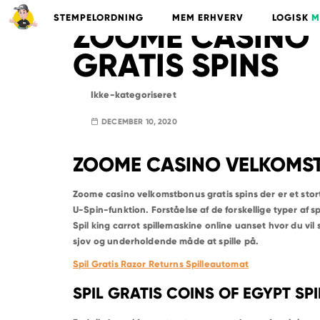
STEMPELORDNING
MEM ERHVERV
LOGISK
M
ZOOME CASINO
GRATIS SPINS
Ikke-kategoriseret
DECEMBER 10, 2020
ZOOME CASINO VELKOMST
Zoome casino velkomstbonus gratis spins der er et stort
U-Spin-funktion. Forståelse af de forskellige typer af sp
Spil king carrot spillemaskine online uanset hvor du vil 
sjov og underholdende måde at spille på.
Spil Gratis Razor Returns Spilleautomat
SPIL GRATIS COINS OF EGYPT S