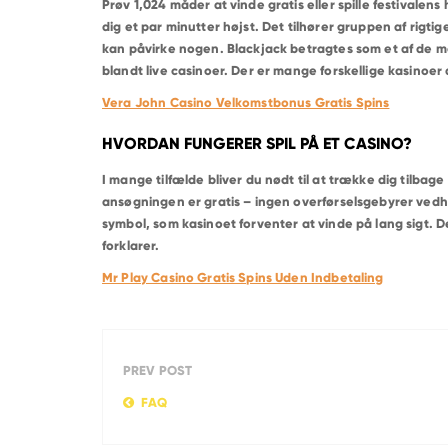
Prøv 1,024 måder at vinde gratis eller spille festivalen
dig et par minutter højst. Det tilhører gruppen af rigt
kan påvirke nogen. Blackjack betragtes som et af de m
blandt live casinoer. Der er mange forskellige kasinoer 
Vera John Casino Velkomstbonus Gratis Spins
HVORDAN FUNGERER SPIL PÅ ET CASINO?
I mange tilfælde bliver du nødt til at trække dig tilb
ansøgningen er gratis – ingen overførselsgebyrer vedh
symbol, som kasinoet forventer at vinde på lang sigt. Det
forklarer.
Mr Play Casino Gratis Spins Uden Indbetaling
PREV POST
FAQ