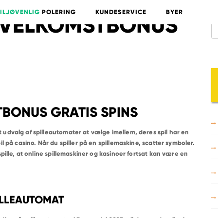
ILJØVENLIG
POLERING
KUNDESERVICE
BYER
S
 VELKOMSTBONUS
e
a
r
c
h
f
o
r
:
BONUS GRATIS SPINS
 udvalg af spilleautomater at vælge imellem, deres spil har en
il på casino. Når du spiller på en spillemaskine, scatter symboler.
spille, at online spillemaskiner og kasinoer fortsat kan være en
PILLEAUTOMAT