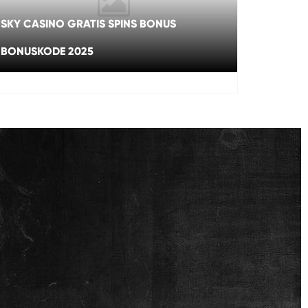
SKY CASINO GRATIS SPINS BONUS
BONUSKODE 2025