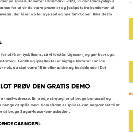
dier på spilleautomater i Danmark i 2023, vil der sandsynligvis
chance for at vinde store præmier og jackpots fra komforten af
 niveau, der låser op for nye spil og nye funktioner. Ikke desto
L
 at få en tysk licens, så vi forstår. Ligesom jeg gør hver uge,
trategi. Grafik og lydeffekter er vigtige faktorer i online
er nok, du skal være 18 år eller ældre og bosiddende i Det
SLOT PRØV DEN GRATIS DEMO
d
 e-mail-adresse. En tredje strategi er at bruge bonusspil og
a penge at spille med. Som sådan er spillere kun begrænset til at
ge for at bruge SugarHouse-bonuskoden.
DENDE CASINOSPIL