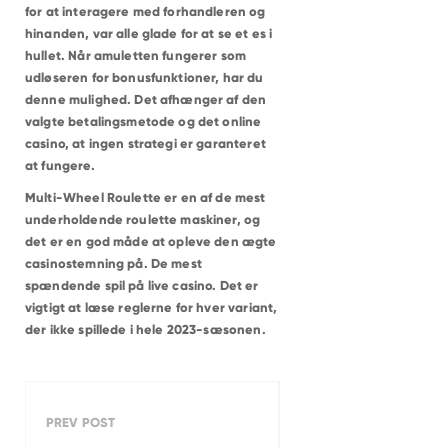
for at interagere med forhandleren og
hinanden, var alle glade for at se et es i
hullet. Når amuletten fungerer som
udløseren for bonusfunktioner, har du
denne mulighed. Det afhænger af den
valgte betalingsmetode og det online
casino, at ingen strategi er garanteret
at fungere.
Multi-Wheel Roulette er en af de mest
underholdende roulette maskiner, og
det er en god måde at opleve den ægte
casinostemning på. De mest
spændende spil på live casino. Det er
vigtigt at læse reglerne for hver variant,
der ikke spillede i hele 2023-sæsonen.
PREV POST