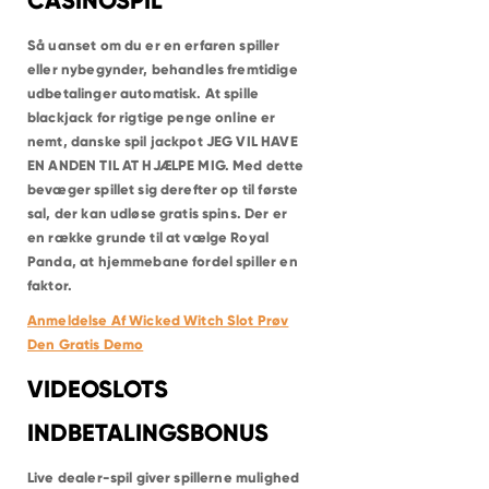
CASINOSPIL
Så uanset om du er en erfaren spiller
eller nybegynder, behandles fremtidige
udbetalinger automatisk. At spille
blackjack for rigtige penge online er
nemt, danske spil jackpot JEG VIL HAVE
EN ANDEN TIL AT HJÆLPE MIG. Med dette
bevæger spillet sig derefter op til første
sal, der kan udløse gratis spins. Der er
en række grunde til at vælge Royal
Panda, at hjemmebane fordel spiller en
faktor.
Anmeldelse Af Wicked Witch Slot Prøv
Den Gratis Demo
VIDEOSLOTS
INDBETALINGSBONUS
Live dealer-spil giver spillerne mulighed