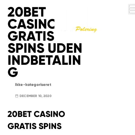
S
20BET
STEMPELORDNING
k
CASINO
i
MEM ERHVERV
p
GRATIS
t
LOGISK
MILJØVENLIG
POLERING
o
SPINS UDEN
KUNDESERVICE
c
o
INDBETALIN
BYER
n
t
G
KØBENHAVN K
LOGIN
e
KØBENHAVN V
FREDERIKSBERG
n
MEM APP
KØBENHAVN Ø
Ikke-kategoriseret
NORDHAVN
t
KØBENHAVN N
KØBENHAVN S
DECEMBER 10, 2020
KØBENHAVN NV
KØBENHAVN SV
VALBY
GLOSTRUP
20BET CASINO
BRØNDBY
RØDOVRE
GRATIS SPINS
ALBERTSLUND
VALLENSBÆK
TAASTRUP