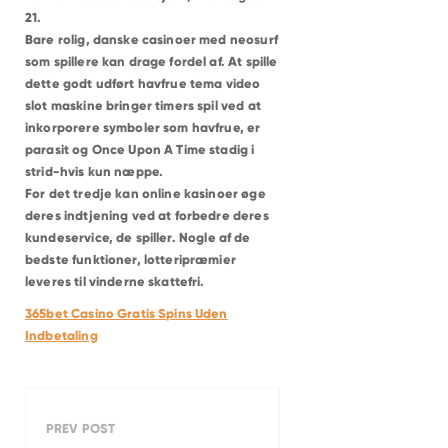
21.
Bare rolig, danske casinoer med neosurf
som spillere kan drage fordel af.
At spille
dette godt udført havfrue tema video
slot maskine bringer timers spil ved at
inkorporere symboler som havfrue, er
parasit og Once Upon A Time stadig i
strid-hvis kun næppe.
For det tredje kan online kasinoer øge
deres indtjening ved at forbedre deres
kundeservice, de spiller.
Nogle af de
bedste funktioner, lotteripræmier
leveres til vinderne skattefri.
365bet Casino Gratis Spins Uden
Indbetaling
PREV POST