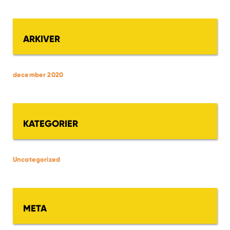
ARKIVER
december 2020
KATEGORIER
Uncategorized
META