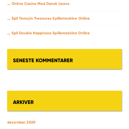
Online Casino Med Dansk Licens
Spil Temujin Treasures Spillemaskine Online
Spil Double Happiness Spillemaskine Online
SENESTE KOMMENTARER
ARKIVER
december 2020