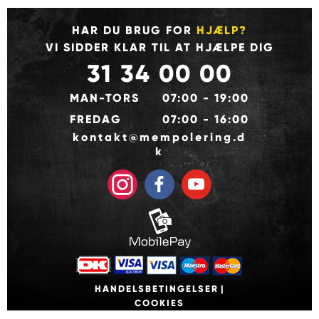
HAR DU BRUG FOR
HJÆLP?
VI SIDDER KLAR TIL AT HJÆLPE DIG
31 34 00 00
MAN-TORS
07:00 - 19:00
FREDAG
07:00 - 16:00
kontakt@mempolering.d
k
HANDELSBETINGELSER
|
COOKIES