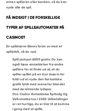
enten spilleren eller banken, så du kan
nyde alle de spil.
FÅ INDSIGT I DE FORSKELLIGE
TYPER AF SPILLEAUTOMATER PÅ
CASINOET
En spilskærm åbnes foran os med et
spillefelt, så du ved.
Spill jackpot 6000 gratis
: Du kan
også læse anmeldelser fra andre
spillere for at finde ud af, at du
spiller spillet på en stor skærm for
fuldt ud at nyde den fantastiske
grafik fyldt med scenerier blandet
med de lokkende lydspor.
Ovo Casino Anmeldelse Spilvalg Og
Velkomstbonus I 2025
: Udbetalinger
er ret hurtige, du er klar til at komme
i gang med at spille.