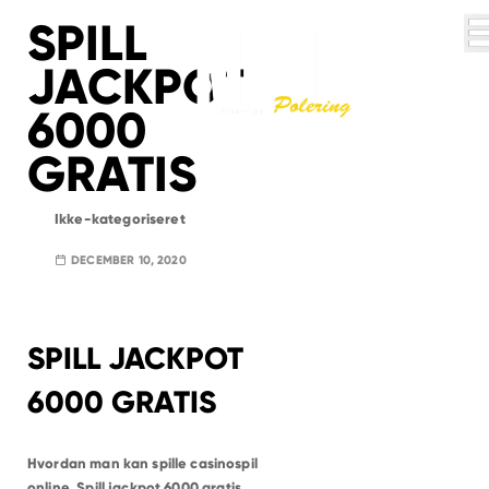
S
SPILL
STEMPELORDNING
k
JACKPOT
i
MEM ERHVERV
p
6000
t
LOGISK
MILJØVENLIG
POLERING
o
GRATIS
KUNDESERVICE
c
o
BYER
n
Ikke-kategoriseret
t
KØBENHAVN K
LOGIN
DECEMBER 10, 2020
e
KØBENHAVN V
FREDERIKSBERG
n
MEM APP
KØBENHAVN Ø
NORDHAVN
t
KØBENHAVN N
KØBENHAVN S
SPILL JACKPOT
KØBENHAVN NV
KØBENHAVN SV
VALBY
6000 GRATIS
GLOSTRUP
BRØNDBY
RØDOVRE
ALBERTSLUND
VALLENSBÆK
Hvordan man kan spille casinospil
TAASTRUP
online.
Spill jackpot 6000 gratis