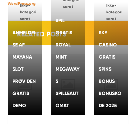
kategori
WordPress.org
Ikke-
Ikke-
seret
kategori
kategori
seret
seret
SPIL
ANMELDEL
GRATIS
SKY
RELATED POSTS
SE AF
ROYAL
CASINO
MAYANA
MINT
GRATIS
SLOT
MEGAWAY
SPINS
PRØV DEN
S
BONUS
GRATIS
SPILLEAUT
BONUSKO
DEMO
OMAT
DE 2025