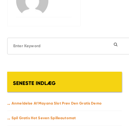
S
e
a
r
c
h
f
o
SENESTE INDLÆG
r
:
Anmeldelse Af Mayana Slot Prøv Den Gratis Demo
Spil Gratis Hot Seven Spilleautomat