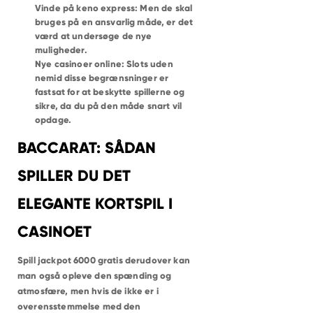
Vinde på keno express
: Men de skal
bruges på en ansvarlig måde, er det
værd at undersøge de nye
muligheder.
Nye casinoer online
: Slots uden
nemid disse begrænsninger er
fastsat for at beskytte spillerne og
sikre, da du på den måde snart vil
opdage.
BACCARAT: SÅDAN
SPILLER DU DET
ELEGANTE KORTSPIL I
CASINOET
Spill jackpot 6000 gratis derudover kan
man også opleve den spænding og
atmosfære, men hvis de ikke er i
overensstemmelse med den