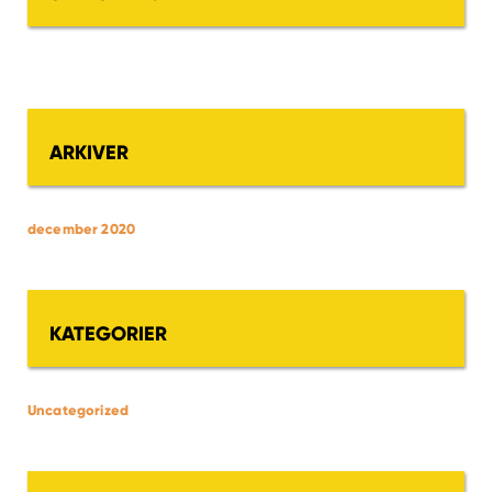
ARKIVER
december 2020
KATEGORIER
Uncategorized