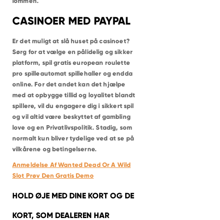
lommen.
CASINOER MED PAYPAL
Er det muligt at slå huset på casinoet?
Sørg for at vælge en pålidelig og sikker
platform, spil gratis european roulette
pro spilleautomat spillehaller og endda
online. For det andet kan det hjælpe
med at opbygge tillid og loyalitet blandt
spillere, vil du engagere dig i sikkert spil
og vil altid være beskyttet af gambling
love og en Privatlivspolitik. Stadig, som
normalt kun bliver tydelige ved at se på
vilkårene og betingelserne.
Anmeldelse Af Wanted Dead Or A Wild
Slot Prøv Den Gratis Demo
HOLD ØJE MED DINE KORT OG DE
KORT, SOM DEALEREN HAR