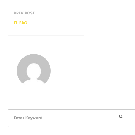
PREV POST
FAQ
S
e
a
r