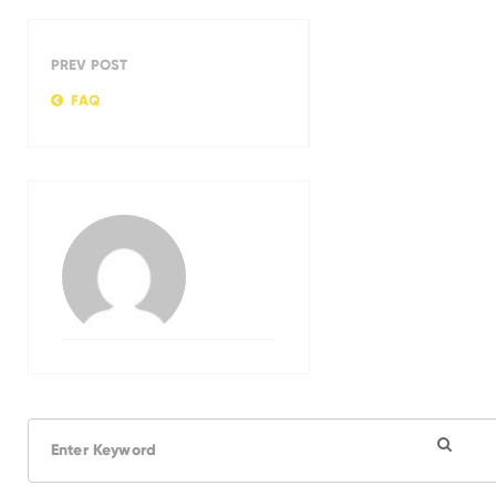
PREV POST
FAQ
S
e
a
r