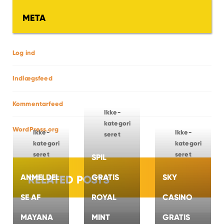
META
Log ind
Indlægsfeed
Kommentarfeed
Ikke-
kategori
WordPress.org
Ikke-
Ikke-
seret
kategori
kategori
seret
seret
SPIL
ANMELDEL
GRATIS
SKY
RELATED POSTS
SE AF
ROYAL
CASINO
MAYANA
MINT
GRATIS