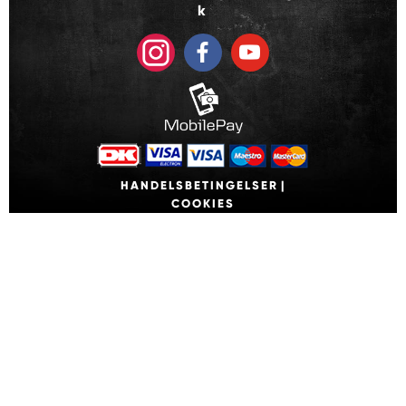
k
HANDELSBETINGELSER
|
COOKIES