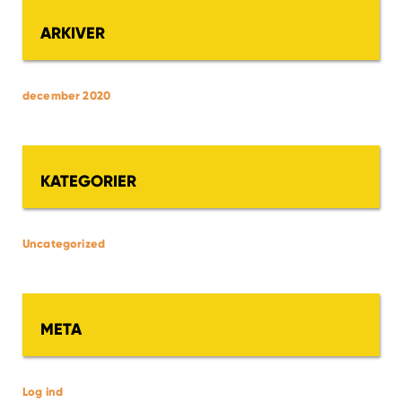
ARKIVER
december 2020
KATEGORIER
Uncategorized
META
Log ind