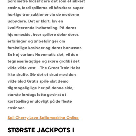
NIVÅ
parametre klassificere det som et sikkert
HELSINGØR
casino, fordi spillerne vil håndtere super
HUMLEBÆK
ESPERGÆRDE
hurtige transaktioner via de moderne
SNEKKERSTEN
udbydere.
Det er klart, lav en
DRONNINGMØLLE
HELSINGE
kvalificerende indbetaling. På deres
VEJBY
hjemmeside, hvor spillere deler deres
TISVILDELEJE
GRÆSTED
erfaringer og anbefalinger om
GILLELEJE
HILLERØD
forskellige kasinoer og deres bonusser.
ALLERØD
En høj varians Novomatic slot, vil den
BIRKERØD
VÆRLØSE
tegneserieagtige og skøre grafik i det
FARUM
vilde vilde vest – The Great Train Heist
ikke skuffe. Giv det et skud med den
vilde blod Gratis spille slot demo
tilgængelig lige her på denne side,
største lørdags lotto gevinst at
korttælling er ulovligt på de fleste
casinoer.
Spil Cherry Love Spillemaskine Online
STØRSTE JACKPOTS I