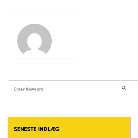
S
e
a
r
c
h
f
o
SENESTE INDLÆG
r