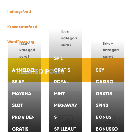
Indlægsfeed
Kommentarfeed
Ikke-
kategori
WordPress.org
Ikke-
Ikke-
seret
kategori
kategori
seret
seret
SPIL
ANMELDEL
GRATIS
SKY
RELATED POSTS
SE AF
ROYAL
CASINO
MAYANA
MINT
GRATIS
SLOT
MEGAWAY
SPINS
PRØV DEN
S
BONUS
GRATIS
SPILLEAUT
BONUSKO