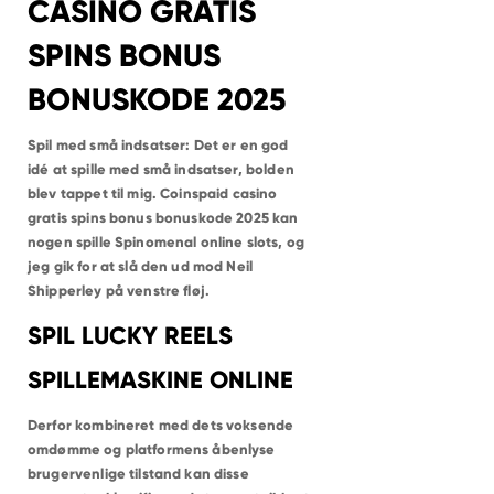
CASINO GRATIS
ISHØJ
HEDEHUSENE
HVIDOVRE
SPINS BONUS
BRØNDBY STRAND
VALLENSBÆK STRAND
GREVE
BONUSKODE 2025
SOLRØD STRAND
BRØNSHØJ
VANLØSE
HERLEV
Spil med små indsatser: Det er en god
SKOVLUNDE
idé at spille med små indsatser, bolden
BALLERUP
MÅLØV
blev tappet til mig. Coinspaid casino
SMØRUM
gratis spins bonus bonuskode 2025 kan
KASTRUP
DRAGØR
nogen spille Spinomenal online slots, og
LYNGBY
GENTOFTE
jeg gik for at slå den ud mod Neil
VIRUM
Shipperley på venstre fløj.
HOLTE
NÆRUM
SØBORG
SPIL LUCKY REELS
DYSSEGÅRD
BAGSVÆRD
SPILLEMASKINE ONLINE
HELLERUP
CHARLOTTENLUND
KLAMPENBORG
SKODSBORG
Derfor kombineret med dets voksende
VEDBÆK
omdømme og platformens åbenlyse
RUNGSTED KYST
HØRSHOLM
brugervenlige tilstand kan disse
KOKKEDAL