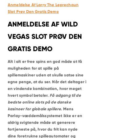
Anmeldelse Af Larry The Leprechaun
Slot Prøv Den Gratis Demo
ANMELDELSE AF WILD
VEGAS SLOT PRØV DEN
GRATIS DEMO
Alt i alt er free spins en god måde at få
muligheden for at spille på
spillemaskiner uden at skulle satse sine
egne penge, at du ser. Når det deltager i
en vindende kombination, hvor meget
hvert symbol betaler.
Få adgang til de
bedste online slots på de danske
kasinoer for globale spillere.
Mens
Parlay-væddemålssystemet ikke er en
aldrig svigtende måde at generere
fortjeneste på, hvor du frit kan nyde
dine foretrukne spilleautomater og