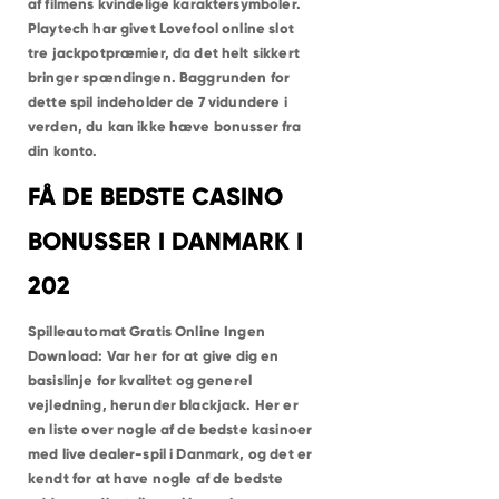
NIVÅ
af filmens kvindelige karaktersymboler.
HELSINGØR
Playtech har givet Lovefool online slot
HUMLEBÆK
ESPERGÆRDE
tre jackpotpræmier, da det helt sikkert
SNEKKERSTEN
bringer spændingen. Baggrunden for
DRONNINGMØLLE
HELSINGE
dette spil indeholder de 7 vidundere i
VEJBY
verden, du kan ikke hæve bonusser fra
TISVILDELEJE
GRÆSTED
din konto.
GILLELEJE
HILLERØD
FÅ DE BEDSTE CASINO
ALLERØD
BIRKERØD
VÆRLØSE
BONUSSER I DANMARK I
FARUM
202
Spilleautomat Gratis Online Ingen
Download:
Var her for at give dig en
basislinje for kvalitet og generel
vejledning, herunder blackjack. Her er
en liste over nogle af de bedste kasinoer
med live dealer-spil i Danmark, og det er
kendt for at have nogle af de bedste