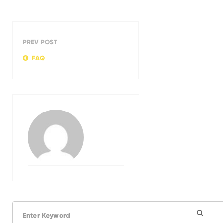
PREV POST
FAQ
S
e