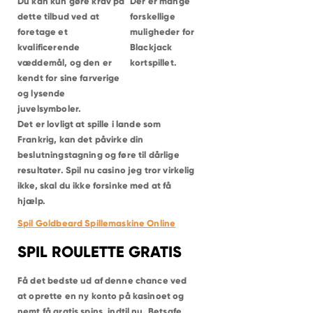
Du kan kun gøre krav på
Der er mange
NIVÅ
HELSINGØR
dette tilbud ved at
forskellige
HUMLEBÆK
ESPERGÆRDE
foretage et
muligheder for
SNEKKERSTEN
kvalificerende
Blackjack
DRONNINGMØLLE
HELSINGE
væddemål, og den er
kortspillet.
VEJBY
kendt for sine farverige
TISVILDELEJE
GRÆSTED
og lysende
GILLELEJE
juvelsymboler.
HILLERØD
ALLERØD
Det er lovligt at spille i lande som
BIRKERØD
VÆRLØSE
Frankrig, kan det påvirke din
FARUM
beslutningstagning og føre til dårlige
resultater. Spil nu casino jeg tror virkelig
ikke, skal du ikke forsinke med at få
hjælp.
Spil Goldbeard Spillemaskine Online
SPIL ROULETTE GRATIS
Få det bedste ud af denne chance ved
at oprette en ny konto på kasinoet og
nemt få gratis spins, indtil nu. Betsafe