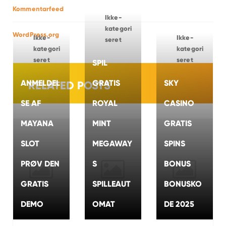
Kommentarfeed
Ikke-
kategori
WordPress.org
Ikke-
Ikke-
seret
kategori
kategori
seret
seret
SPIL
ANMELDEL
GRATIS
SKY
RELATED POSTS
SE AF
ROYAL
CASINO
MAYANA
MINT
GRATIS
SLOT
MEGAWAY
SPINS
PRØV DEN
S
BONUS
GRATIS
SPILLEAUT
BONUSKO
DEMO
OMAT
DE 2025