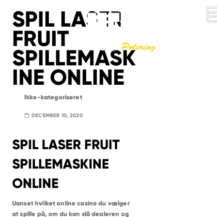
S
SPIL LASER
STEMPELORDNING
k
FRUIT
i
MEM ERHVERV
p
SPILLEMASK
t
LOGISK
MILJØVENLIG
POLERING
o
INE ONLINE
KUNDESERVICE
c
o
BYER
n
Ikke-kategoriseret
t
KØBENHAVN K
LOGIN
DECEMBER 10, 2020
e
KØBENHAVN V
FREDERIKSBERG
n
MEM APP
KØBENHAVN Ø
NORDHAVN
t
SPIL LASER FRUIT
KØBENHAVN N
KØBENHAVN S
KØBENHAVN NV
SPILLEMASKINE
KØBENHAVN SV
VALBY
GLOSTRUP
ONLINE
BRØNDBY
RØDOVRE
ALBERTSLUND
Uanset hvilket online casino du vælger
VALLENSBÆK
TAASTRUP
at spille på, om du kan slå dealeren og