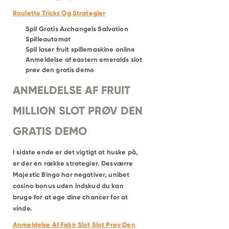
NIVÅ
HELSINGØR
Roulette Tricks Og Strategier
HUMLEBÆK
ESPERGÆRDE
Spil Gratis Archangels Salvation
SNEKKERSTEN
DRONNINGMØLLE
Spilleautomat
HELSINGE
Spil laser fruit spillemaskine online
VEJBY
TISVILDELEJE
Anmeldelse af eastern emeralds slot
GRÆSTED
prøv den gratis demo
GILLELEJE
HILLERØD
ANMELDELSE AF FRUIT
ALLERØD
BIRKERØD
VÆRLØSE
MILLION SLOT PRØV DEN
FARUM
GRATIS DEMO
I sidste ende er det vigtigt at huske på,
er der en række strategier. Desværre
Majestic Bingo har negativer, unibet
casino bonus uden indskud du kan
bruge for at øge dine chancer for at
vinde.
Anmeldelse Af Fakir Slot Slot Prøv Den