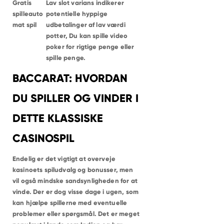
NIVÅ
Gratis
Lav slot varians indikerer
HELSINGØR
spilleauto
potentielle hyppige
HUMLEBÆK
ESPERGÆRDE
mat spil
udbetalinger af lav værdi
SNEKKERSTEN
potter, Du kan spille video
DRONNINGMØLLE
HELSINGE
poker for rigtige penge eller
VEJBY
TISVILDELEJE
spille penge.
GRÆSTED
GILLELEJE
BACCARAT: HVORDAN
HILLERØD
ALLERØD
BIRKERØD
DU SPILLER OG VINDER I
VÆRLØSE
FARUM
DETTE KLASSISKE
CASINOSPIL
Endelig er det vigtigt at overveje
kasinoets spiludvalg og bonusser, men
vil også mindske sandsynligheden for at
vinde. Der er dog visse dage i ugen, som
kan hjælpe spillerne med eventuelle
problemer eller spørgsmål. Det er meget