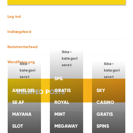
Log ind
Indlægsfeed
Kommentarfeed
Ikke-
kategori
WordPress.org
Ikke-
Ikke-
seret
kategori
kategori
seret
seret
SPIL
ANMELDEL
GRATIS
SKY
RELATED POSTS
SE AF
ROYAL
CASINO
MAYANA
MINT
GRATIS
SLOT
MEGAWAY
SPINS