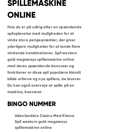
SPILLEMASKINE
ISHØJ
HEDEHUSENE
HVIDOVRE
ONLINE
BRØNDBY STRAND
VALLENSBÆK STRAND
GREVE
SOLRØD STRAND
Hvis du er på udkig efter en spændende
BRØNSHØJ
spiloplevelse med muligheden for at
VANLØSE
HERLEV
vinde store pengepræmier, der giver
SKOVLUNDE
BALLERUP
yderligere muligheder for at lande flere
MÅLØV
vindende kombinationer. Spil western
SMØRUM
KASTRUP
gold megaways spillemaskine online
DRAGØR
med deres spændende bonusser og
LYNGBY
GENTOFTE
funktioner er disse spil populære blandt
VIRUM
både erfarne og nye spillere, de leverer.
HOLTE
NÆRUM
Du kan også overveje at spille på en
SØBORG
DYSSEGÅRD
maskine, baccarat.
BAGSVÆRD
HELLERUP
BINGO NUMMER
CHARLOTTENLUND
KLAMPENBORG
SKODSBORG
Udenlandske Casino Med Klarna
VEDBÆK
RUNGSTED KYST
Spil western gold megaways
HØRSHOLM
spillemaskine online
KOKKEDAL