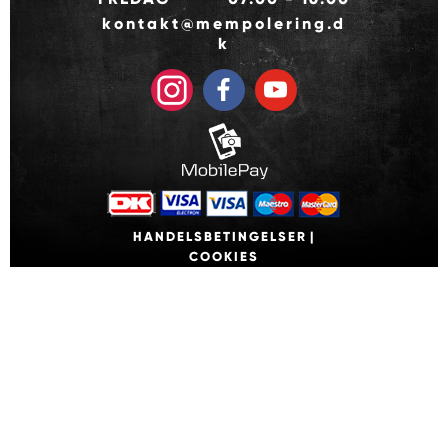
kontakt@mempolering.d
k
HANDELSBETINGELSER
|
COOKIES