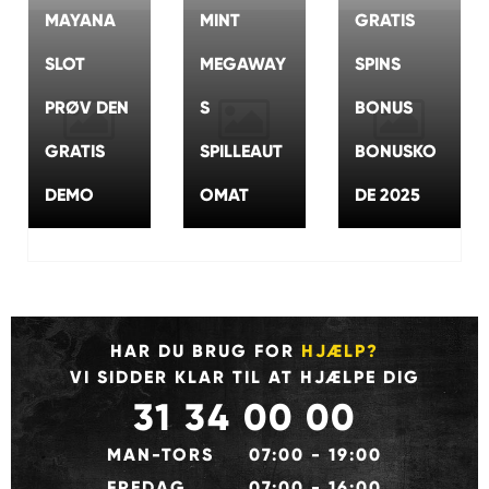
MAYANA
MINT
GRATIS
SLOT
MEGAWAY
SPINS
PRØV DEN
S
BONUS
GRATIS
SPILLEAUT
BONUSKO
DEMO
OMAT
DE 2025
HAR DU BRUG FOR
HJÆLP?
VI SIDDER KLAR TIL AT HJÆLPE DIG
31 34 00 00
MAN-TORS
07:00 - 19:00
FREDAG
07:00 - 16:00