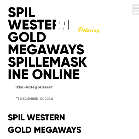
S
SPIL
STEMPELORDNING
k
WESTERN
i
MEM ERHVERV
p
GOLD
t
LOGISK
MILJØVENLIG
POLERING
o
MEGAWAYS
KUNDESERVICE
c
o
SPILLEMASK
BYER
n
t
INE ONLINE
KØBENHAVN K
LOGIN
e
KØBENHAVN V
FREDERIKSBERG
n
MEM APP
KØBENHAVN Ø
Ikke-kategoriseret
NORDHAVN
t
KØBENHAVN N
KØBENHAVN S
DECEMBER 10, 2020
KØBENHAVN NV
KØBENHAVN SV
VALBY
GLOSTRUP
SPIL WESTERN
BRØNDBY
RØDOVRE
GOLD MEGAWAYS
ALBERTSLUND
VALLENSBÆK
TAASTRUP