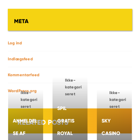
META
Log ind
Indlægsfeed
Kommentarfeed
Ikke-
kategori
WordPress.org
Ikke-
Ikke-
seret
kategori
kategori
seret
seret
SPIL
ANMELDEL
GRATIS
SKY
RELATED POSTS
SE AF
ROYAL
CASINO