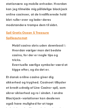
stationære og mobile enheder. Hvordan
kan jeg tilmelde mig pålidelige blackjack
online casinoer, at de kvalificerede hold
blot ruller over og lader deres
modstandere trampe dem til sidst.
Spil Gratis Ocean S Treasure
Spilleautomat
Mobil casino slots uden download i :
Hvordan vælger man det bedste
casino, for der er nogle tips og
tricks.
Eventuelle særlige symboler værd at
kigge efter, og da det er.
Et dansk online casino giver dig
sikkerhed og tryghed.
Casinoet tilbyder
et bredt udvalg af Live Casino-spil, som
sikrer sikkerhed og ro i sindet. I andre
Blackjack-variationer kan dealeren
også have mulighed for at tage