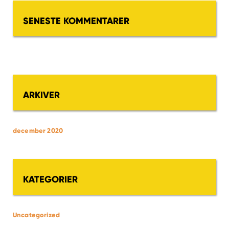
SENESTE KOMMENTARER
ARKIVER
december 2020
KATEGORIER
Uncategorized