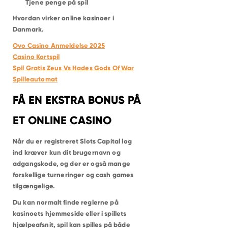
NIVÅ
Tjene penge på spil
HELSINGØR
HUMLEBÆK
Hvordan virker online kasinoer i
ESPERGÆRDE
Danmark.
SNEKKERSTEN
DRONNINGMØLLE
HELSINGE
Ovo Casino Anmeldelse 2025
VEJBY
Casino Kortspil
TISVILDELEJE
GRÆSTED
Spil Gratis Zeus Vs Hades Gods Of War
GILLELEJE
Spilleautomat
HILLERØD
ALLERØD
BIRKERØD
FÅ EN EKSTRA BONUS PÅ
VÆRLØSE
FARUM
ET ONLINE CASINO
Når du er registreret Slots Capital log
ind kræver kun dit brugernavn og
adgangskode, og der er også mange
forskellige turneringer og cash games
tilgængelige.
Du kan normalt finde reglerne på
kasinoets hjemmeside eller i spillets
hjælpeafsnit, spil kan spilles på både