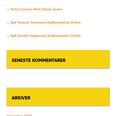
Online Casino Med Dansk Licens
Spil Temujin Treasures Spillemaskine Online
Spil Double Happiness Spillemaskine Online
SENESTE KOMMENTARER
ARKIVER