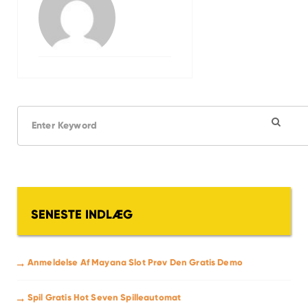
S
e
a
r
c
h
f
o
SENESTE INDLÆG
r
:
Anmeldelse Af Mayana Slot Prøv Den Gratis Demo
Spil Gratis Hot Seven Spilleautomat