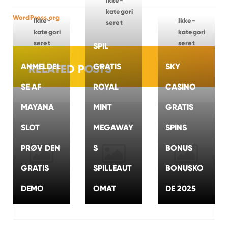
Ikke-
kategori
WordPress.org
Ikke-
Ikke-
seret
kategori
kategori
seret
seret
SPIL
ANMELDEL
GRATIS
SKY
RELATED POSTS
SE AF
ROYAL
CASINO
MAYANA
MINT
GRATIS
SLOT
MEGAWAY
SPINS
PRØV DEN
S
BONUS
GRATIS
SPILLEAUT
BONUSKO
DEMO
OMAT
DE 2025