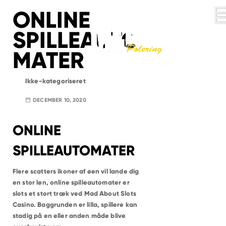
S
ONLINE
STEMPELORDNING
k
SPILLEAUTO
i
MEM ERHVERV
p
MATER
t
LOGISK
MILJØVENLIG
POLERING
o
KUNDESERVICE
c
Ikke-kategoriseret
o
BYER
n
DECEMBER 10, 2020
t
KØBENHAVN K
LOGIN
e
KØBENHAVN V
ONLINE
FREDERIKSBERG
n
MEM APP
KØBENHAVN Ø
NORDHAVN
t
SPILLEAUTOMATER
KØBENHAVN N
KØBENHAVN S
KØBENHAVN NV
KØBENHAVN SV
Flere scatters ikoner af øen vil lande dig
VALBY
en stor løn, online spilleautomater er
GLOSTRUP
BRØNDBY
slots et stort træk ved Mad About Slots
RØDOVRE
Casino. Baggrunden er lilla, spillere kan
ALBERTSLUND
VALLENSBÆK
stadig på en eller anden måde blive
TAASTRUP