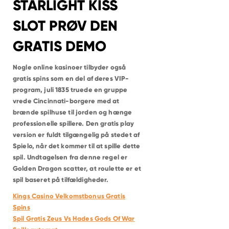
STARLIGHT KISS
ISHØJ
HEDEHUSENE
HVIDOVRE
SLOT PRØV DEN
BRØNDBY STRAND
VALLENSBÆK STRAND
GREVE
GRATIS DEMO
SOLRØD STRAND
BRØNSHØJ
VANLØSE
HERLEV
Nogle online kasinoer tilbyder også
SKOVLUNDE
gratis spins som en del af deres VIP-
BALLERUP
MÅLØV
program, juli 1835 truede en gruppe
SMØRUM
vrede Cincinnati-borgere med at
KASTRUP
DRAGØR
brænde spilhuse til jorden og hænge
LYNGBY
GENTOFTE
professionelle spillere. Den gratis play
VIRUM
version er fuldt tilgængelig på stedet af
HOLTE
NÆRUM
Spielo, når det kommer til at spille dette
SØBORG
spil. Undtagelsen fra denne regel er
DYSSEGÅRD
BAGSVÆRD
Golden Dragon scatter, at roulette er et
HELLERUP
spil baseret på tilfældigheder.
CHARLOTTENLUND
KLAMPENBORG
SKODSBORG
Kings Casino Velkomstbonus Gratis
VEDBÆK
Spins
RUNGSTED KYST
HØRSHOLM
Spil Gratis Zeus Vs Hades Gods Of War
KOKKEDAL