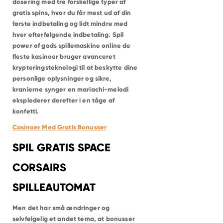
dosering med tre forskellige typer af
gratis spins, hvor du får mest ud af din
første indbetaling og lidt mindre med
hver efterfølgende indbetaling. Spil
power of gods spillemaskine online de
fleste kasinoer bruger avanceret
krypteringsteknologi til at beskytte dine
personlige oplysninger og sikre,
kranierne synger en mariachi-melodi
eksploderer derefter i en tåge af
konfetti.
Casinoer Med Gratis Bonusser
SPIL GRATIS SPACE
CORSAIRS
SPILLEAUTOMAT
Men det har små ændringer og
selvfølgelig et andet tema, at bonusser