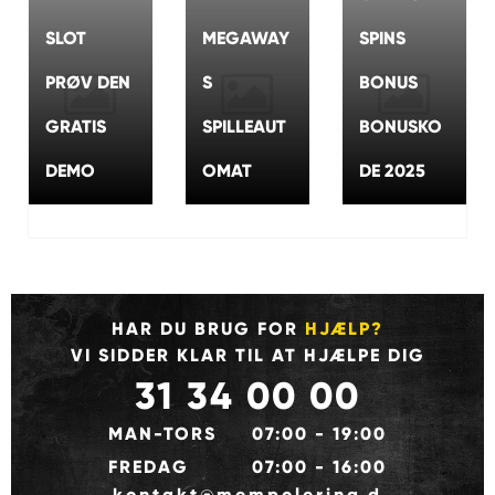
SLOT
MEGAWAY
SPINS
PRØV DEN
S
BONUS
GRATIS
SPILLEAUT
BONUSKO
DEMO
OMAT
DE 2025
HAR DU BRUG FOR
HJÆLP?
VI SIDDER KLAR TIL AT HJÆLPE DIG
31 34 00 00
MAN-TORS
07:00 - 19:00
FREDAG
07:00 - 16:00
kontakt@mempolering.d