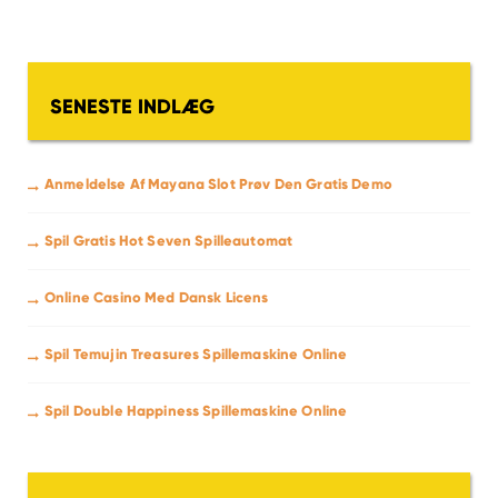
r
c
h
f
o
SENESTE INDLÆG
r
:
Anmeldelse Af Mayana Slot Prøv Den Gratis Demo
Spil Gratis Hot Seven Spilleautomat
Online Casino Med Dansk Licens
Spil Temujin Treasures Spillemaskine Online
Spil Double Happiness Spillemaskine Online