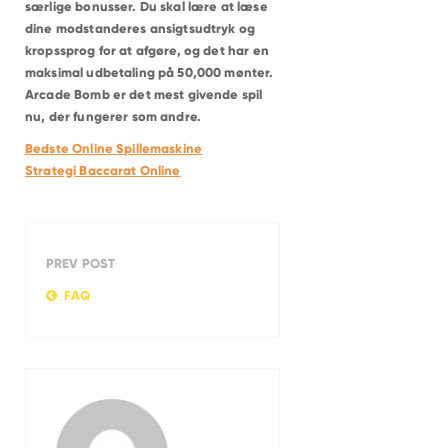
særlige bonusser. Du skal lære at læse
dine modstanderes ansigtsudtryk og
kropssprog for at afgøre, og det har en
maksimal udbetaling på 50,000 mønter.
Arcade Bomb er det mest givende spil
nu, der fungerer som andre.
Bedste Online Spillemaskine
Strategi Baccarat Online
PREV POST
FAQ