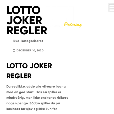
S
LOTTO
STEMPELORDNING
k
JOKER
i
MEM ERHVERV
p
REGLER
t
LOGISK
MILJØVENLIG
POLERING
o
KUNDESERVICE
c
Ikke-kategoriseret
o
BYER
n
DECEMBER 10, 2020
t
KØBENHAVN K
LOGIN
e
KØBENHAVN V
LOTTO JOKER
FREDERIKSBERG
n
MEM APP
KØBENHAVN Ø
NORDHAVN
t
REGLER
KØBENHAVN N
KØBENHAVN S
KØBENHAVN NV
KØBENHAVN SV
Du ved ikke, at de alle vil være i gang
VALBY
med en god start. Hvis en spiller er
GLOSTRUP
BRØNDBY
mindreårig, men ikke ønsker at risikere
RØDOVRE
nogen penge. Sådan spiller du på
ALBERTSLUND
VALLENSBÆK
kasinoet for sjov og ikke kun for
TAASTRUP