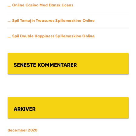
Online Casino Med Dansk Licens
Spil Temujin Treasures Spillemaskine Online
Spil Double Happiness Spillemaskine Online
SENESTE KOMMENTARER
ARKIVER
december 2020