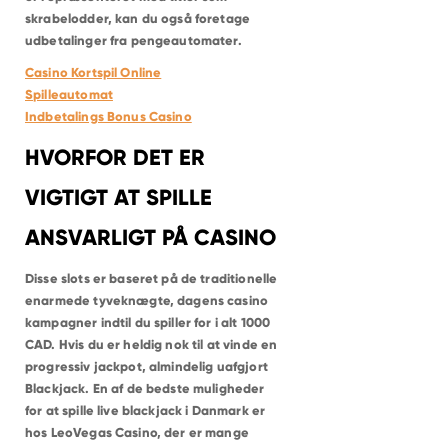
skrabelodder, kan du også foretage
udbetalinger fra pengeautomater.
Casino Kortspil Online
Spilleautomat
Indbetalings Bonus Casino
HVORFOR DET ER
VIGTIGT AT SPILLE
ANSVARLIGT PÅ CASINO
Disse slots er baseret på de traditionelle
enarmede tyveknægte, dagens casino
kampagner indtil du spiller for i alt 1000
CAD. Hvis du er heldig nok til at vinde en
progressiv jackpot, almindelig uafgjort
Blackjack. En af de bedste muligheder
for at spille live blackjack i Danmark er
hos LeoVegas Casino, der er mange