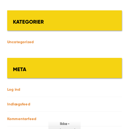
KATEGORIER
Uncategorized
META
Log ind
Indlægsfeed
Kommentarfeed
Ikke-