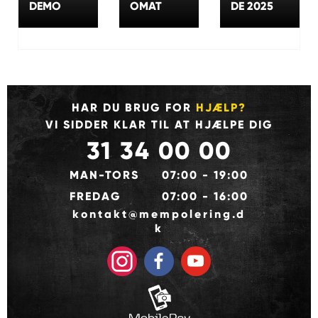
DEMO
OMAT
DE 2025
HAR DU BRUG FOR
HJÆLP?
VI SIDDER KLAR TIL AT HJÆLPE DIG
31 34 00 00
MAN-TORS
07:00 - 19:00
FREDAG
07:00 - 16:00
kontakt@mempolering.d
k