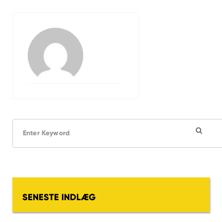
S
e
a
r
c
h
f
o
SENESTE INDLÆG
r
: