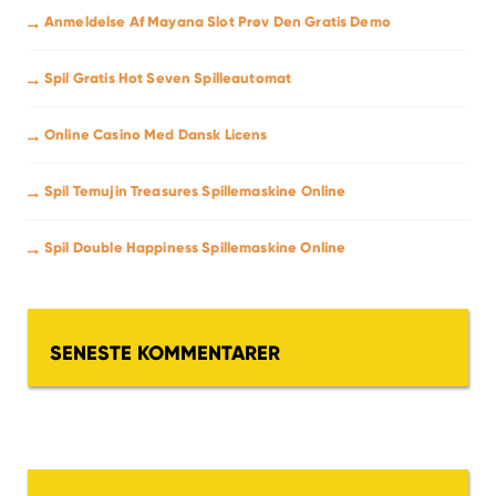
Anmeldelse Af Mayana Slot Prøv Den Gratis Demo
Spil Gratis Hot Seven Spilleautomat
Online Casino Med Dansk Licens
Spil Temujin Treasures Spillemaskine Online
Spil Double Happiness Spillemaskine Online
SENESTE KOMMENTARER