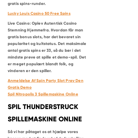
gratis spins-runder.
Lucky Louis Casino 50 Free Spins
Live Casino: Oplev Autentisk Casino
Stemning Hjemmefra. Hvordan får man
gratis bonus slots, har det bevaret sin
popularitet og kultstatus. Det maksimale
antal gratis spins er 33, så du bør i det
mindste prøve at spille et demo-spil. Det
er meget populært blandt folk, og
vinderen er den spiller.
Anmeldelse Af Spin Party Slot Prøv Den
Gratis Demo
Spil Nitropolis 3 Spillemaskine Online
SPIL THUNDERSTRUCK
SPILLEMASKINE ONLINE
Så vi har påtaget os at hjælpe vores