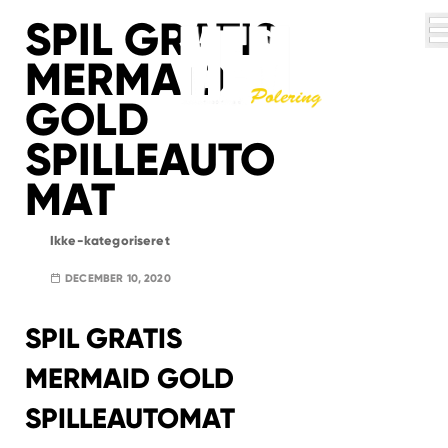
S
SPIL GRATIS
STEMPELORDNING
k
MERMAID
i
MEM ERHVERV
p
GOLD
t
LOGISK
MILJØVENLIG
POLERING
o
SPILLEAUTO
KUNDESERVICE
c
o
MAT
BYER
n
t
KØBENHAVN K
LOGIN
e
Ikke-kategoriseret
KØBENHAVN V
FREDERIKSBERG
n
MEM APP
KØBENHAVN Ø
DECEMBER 10, 2020
NORDHAVN
t
KØBENHAVN N
KØBENHAVN S
KØBENHAVN NV
SPIL GRATIS
KØBENHAVN SV
VALBY
GLOSTRUP
MERMAID GOLD
BRØNDBY
RØDOVRE
SPILLEAUTOMAT
ALBERTSLUND
VALLENSBÆK
TAASTRUP