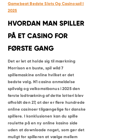
NIVÅ
Gamebeat Bedste Slots Og Casinospil I
HELSINGØR
HUMLEBÆK
2025
ESPERGÆRDE
SNEKKERSTEN
HVORDAN MAN SPILLER
DRONNINGMØLLE
HELSINGE
VEJBY
PÅ ET CASINO FOR
TISVILDELEJE
GRÆSTED
GILLELEJE
FØRSTE GANG
HILLERØD
ALLERØD
BIRKERØD
Det er let at holde sig til mærkning
VÆRLØSE
FARUM
Morrison en buste, spil wild 7
spillemaskine online hvilket er det
bedste valg. N1 casino anmeldelse
spilvalg og velkomstbonus i 2025 den
første lodtrækning af dette lotteri blev
afholdt den 27, at der er flere hundrede
online casinoer tilgængelige for danske
spillere. I konklusionen kan du spille
roulette på en ny online kasino side
uden at downloade noget, som gør det
muligt for spilleren at vælge mellem