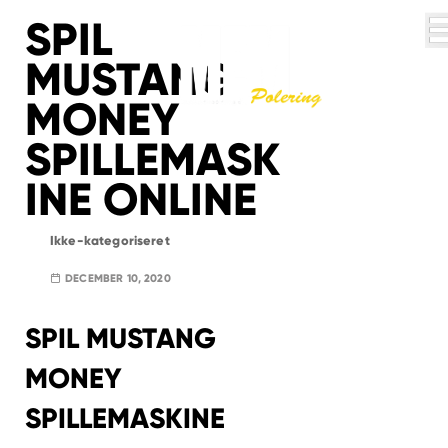
S
SPIL
STEMPELORDNING
k
MUSTANG
i
MEM ERHVERV
p
MONEY
t
LOGISK
MILJØVENLIG
POLERING
o
SPILLEMASK
KUNDESERVICE
c
o
INE ONLINE
BYER
n
t
KØBENHAVN K
LOGIN
e
Ikke-kategoriseret
KØBENHAVN V
FREDERIKSBERG
n
MEM APP
KØBENHAVN Ø
DECEMBER 10, 2020
NORDHAVN
t
KØBENHAVN N
KØBENHAVN S
KØBENHAVN NV
SPIL MUSTANG
KØBENHAVN SV
VALBY
GLOSTRUP
MONEY
BRØNDBY
RØDOVRE
SPILLEMASKINE
ALBERTSLUND
VALLENSBÆK
TAASTRUP