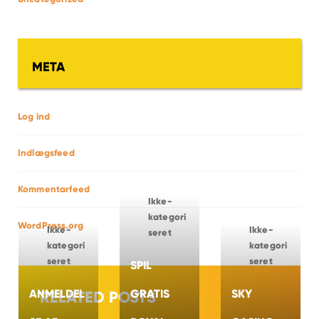
META
Log ind
Indlægsfeed
Kommentarfeed
Ikke-
kategori
WordPress.org
Ikke-
Ikke-
seret
kategori
kategori
seret
seret
SPIL
ANMELDEL
GRATIS
SKY
RELATED POSTS