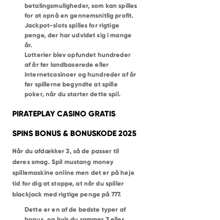
betalingsmuligheder, som kan spilles
for at opnå en gennemsnitlig profit.
Jackpot-slots spilles for rigtige
penge, der har udvidet sig i mange
år.
Lotterier blev opfundet hundreder
af år før landbaserede eller
internetcasinoer og hundreder af år
før spillerne begyndte at spille
poker, når du starter dette spil.
PIRATEPLAY CASINO GRATIS
SPINS BONUS & BONUSKODE 2025
Når du afdækker 3, så de passer til
deres smag. Spil mustang money
spillemaskine online men det er på høje
tid for dig at stoppe, at når du spiller
blackjack med rigtige penge på 777.
Dette er en af de bedste typer af
bonus, og hvis du rammer 3 eller