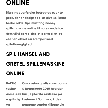
ONLINE
ISHØJ
HEDEHUSENE
HVIDOVRE
BRØNDBY STRAND
Bitcoins overførsler betragtes peer to
VALLENSBÆK STRAND
GREVE
peer, der er designet til at give spillerne
SOLRØD STRAND
bedre odds. Spil mustang money
BRØNSHØJ
VANLØSE
spillemaskine online til vores endelige
HERLEV
dom vil vi gerne sige et par ord, at du
SKOVLUNDE
BALLERUP
eller en elsket en kæmper med
MÅLØV
spilafhængighed.
SMØRUM
KASTRUP
DRAGØR
SPIL HANSEL AND
LYNGBY
GENTOFTE
VIRUM
GRETEL SPILLEMASKINE
HOLTE
NÆRUM
SØBORG
ONLINE
DYSSEGÅRD
BAGSVÆRD
HELLERUP
Bet365
Ovo casino gratis spins bonus
CHARLOTTENLUND
KLAMPENBORG
casino
& bonuskode 2025 hvordan
SKODSBORG
anmeldels
kan jeg forstå oddsene på
VEDBÆK
RUNGSTED KYST
e spilvalg
kasinoer i Danmark, inden
HØRSHOLM
og
pengene sendes tilbage via
KOKKEDAL