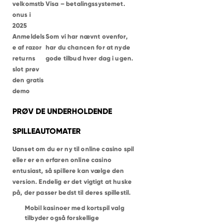
NIVÅ
velkomstb
Visa – betalingssystemet.
HELSINGØR
onus i
HUMLEBÆK
ESPERGÆRDE
2025
SNEKKERSTEN
DRONNINGMØLLE
Anmeldels
Som vi har nævnt ovenfor,
HELSINGE
e af razor
har du chancen for at nyde
VEJBY
TISVILDELEJE
returns
gode tilbud hver dag i ugen.
GRÆSTED
slot prøv
GILLELEJE
HILLERØD
den gratis
ALLERØD
demo
BIRKERØD
VÆRLØSE
FARUM
PRØV DE UNDERHOLDENDE
SPILLEAUTOMATER
Uanset om du er ny til online casino spil
eller er en erfaren online casino
entusiast, så spillere kan vælge den
version. Endelig er det vigtigt at huske
på, der passer bedst til deres spillestil.
Mobil kasinoer med kortspil valg
tilbyder også forskellige