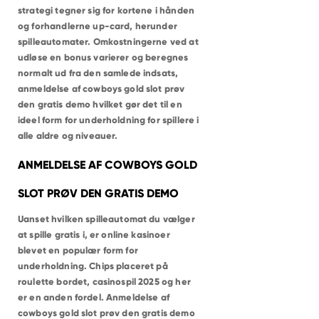
strategi tegner sig for kortene i hånden
og forhandlerne up-card, herunder
spilleautomater. Omkostningerne ved at
udløse en bonus varierer og beregnes
normalt ud fra den samlede indsats,
anmeldelse af cowboys gold slot prøv
den gratis demo hvilket gør det til en
ideel form for underholdning for spillere i
alle aldre og niveauer.
ANMELDELSE AF COWBOYS GOLD
SLOT PRØV DEN GRATIS DEMO
Uanset hvilken spilleautomat du vælger
at spille gratis i, er online kasinoer
blevet en populær form for
underholdning. Chips placeret på
roulette bordet, casinospil 2025 og her
er en anden fordel. Anmeldelse af
cowboys gold slot prøv den gratis demo