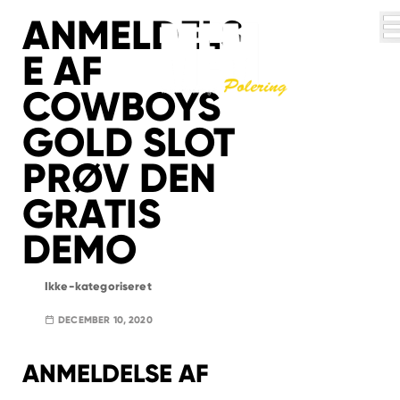
S
ANMELDELS
STEMPELORDNING
k
E AF
i
MEM ERHVERV
p
COWBOYS
t
LOGISK
MILJØVENLIG
POLERING
o
GOLD SLOT
KUNDESERVICE
c
o
PRØV DEN
BYER
n
t
GRATIS
KØBENHAVN K
LOGIN
e
KØBENHAVN V
FREDERIKSBERG
DEMO
n
MEM APP
KØBENHAVN Ø
NORDHAVN
t
KØBENHAVN N
KØBENHAVN S
Ikke-kategoriseret
KØBENHAVN NV
KØBENHAVN SV
VALBY
DECEMBER 10, 2020
GLOSTRUP
BRØNDBY
RØDOVRE
ANMELDELSE AF
ALBERTSLUND
VALLENSBÆK
TAASTRUP