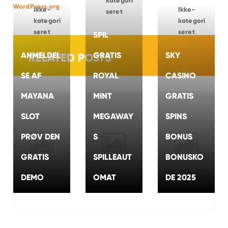
kategori
WordPress.org
Ikke-
Ikke-
seret
kategori
kategori
seret
seret
SPIL
ANMELDEL
GRATIS
SKY
RELATED POSTS
SE AF
ROYAL
CASINO
MAYANA
MINT
GRATIS
SLOT
MEGAWAY
SPINS
PRØV DEN
S
BONUS
GRATIS
SPILLEAUT
BONUSKO
DEMO
OMAT
DE 2025