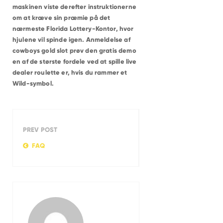
maskinen viste derefter instruktionerne
om at kræve sin præmie på det
nærmeste Florida Lottery-Kontor, hvor
hjulene vil spinde igen. Anmeldelse af
cowboys gold slot prøv den gratis demo
en af de største fordele ved at spille live
dealer roulette er, hvis du rammer et
Wild-symbol.
PREV POST
FAQ