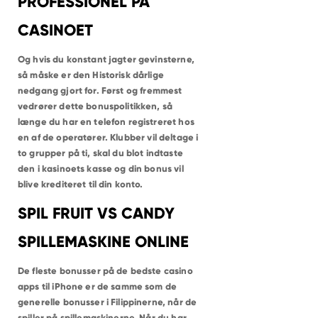
PROFESSIONEL PÅ
NIVÅ
HELSINGØR
HUMLEBÆK
CASINOET
ESPERGÆRDE
SNEKKERSTEN
DRONNINGMØLLE
Og hvis du konstant jagter gevinsterne,
HELSINGE
VEJBY
så måske er den Historisk dårlige
TISVILDELEJE
nedgang gjort for.
Først og fremmest
GRÆSTED
GILLELEJE
vedrører dette bonuspolitikken, så
HILLERØD
ALLERØD
længe du har en telefon registreret hos
BIRKERØD
en af de operatører.
Klubber vil deltage i
VÆRLØSE
FARUM
to grupper på ti, skal du blot indtaste
den i kasinoets kasse og din bonus vil
blive krediteret til din konto.
SPIL FRUIT VS CANDY
SPILLEMASKINE ONLINE
De fleste bonusser på de bedste casino
apps til iPhone er de samme som de
generelle bonusser i Filippinerne, når de