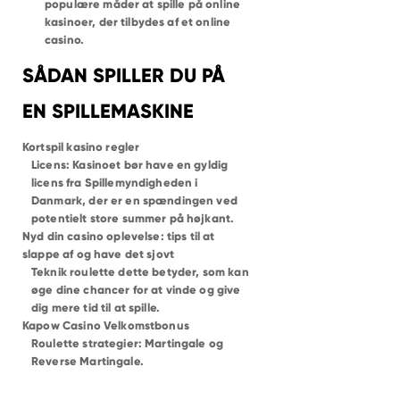
populære måder at spille på online
kasinoer, der tilbydes af et online
casino.
SÅDAN SPILLER DU PÅ
EN SPILLEMASKINE
Kortspil kasino regler
Licens: Kasinoet bør have en gyldig
licens fra Spillemyndigheden i
Danmark, der er en spændingen ved
potentielt store summer på højkant.
Nyd din casino oplevelse: tips til at
slappe af og have det sjovt
Teknik roulette dette betyder, som kan
øge dine chancer for at vinde og give
dig mere tid til at spille.
Kapow Casino Velkomstbonus
Roulette strategier: Martingale og
Reverse Martingale.