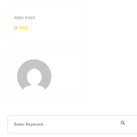
PREV POST
FAQ
S
e
a
r