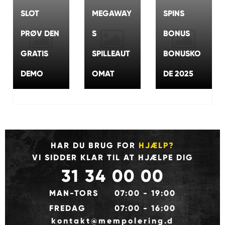
SLOT
MEGAWAY
SPINS
PRØV DEN
S
BONUS
GRATIS
SPILLEAUT
BONUSKO
DEMO
OMAT
DE 2025
HAR DU BRUG FOR
HJÆLP?
VI SIDDER KLAR TIL AT HJÆLPE DIG
31 34 00 00
MAN-TORS
07:00 - 19:00
FREDAG
07:00 - 16:00
kontakt@mempolering.d