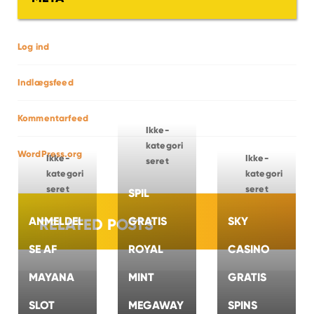
Log ind
Indlægsfeed
Kommentarfeed
Ikke-
kategori
WordPress.org
Ikke-
Ikke-
seret
kategori
kategori
seret
seret
SPIL
ANMELDEL
GRATIS
SKY
RELATED POSTS
SE AF
ROYAL
CASINO
MAYANA
MINT
GRATIS
SLOT
MEGAWAY
SPINS