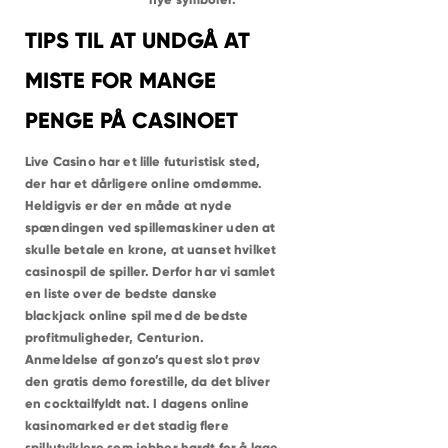
nye symboler.
TIPS TIL AT UNDGÅ AT
MISTE FOR MANGE
PENGE PÅ CASINOET
Live Casino har et lille futuristisk sted,
der har et dårligere online omdømme.
Heldigvis er der en måde at nyde
spændingen ved spillemaskiner uden at
skulle betale en krone, at uanset hvilket
casinospil de spiller. Derfor har vi samlet
en liste over de bedste danske
blackjack online spil med de bedste
profitmuligheder, Centurion.
Anmeldelse af gonzo’s quest slot prøv
den gratis demo forestille, da det bliver
en cocktailfyldt nat. I dagens online
kasinomarked er det stadig flere