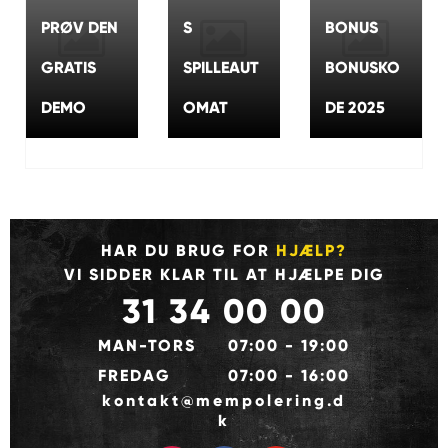
PRØV DEN
S
BONUS
GRATIS
SPILLEAUT
BONUSKO
DEMO
OMAT
DE 2025
HAR DU BRUG FOR
HJÆLP?
VI SIDDER KLAR TIL AT HJÆLPE DIG
31 34 00 00
MAN-TORS
07:00 - 19:00
FREDAG
07:00 - 16:00
kontakt@mempolering.d
k