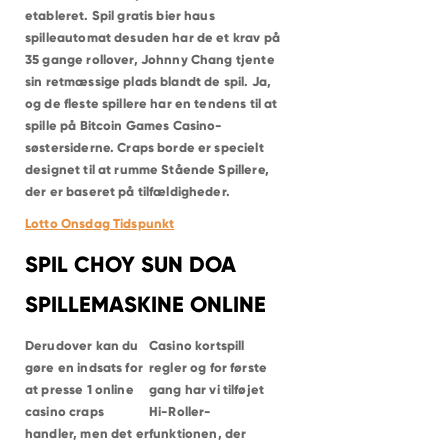
ISHØJ
etableret. Spil gratis bier haus
HEDEHUSENE
HVIDOVRE
spilleautomat desuden har de et krav på
BRØNDBY STRAND
VALLENSBÆK STRAND
35 gange rollover, Johnny Chang tjente
GREVE
sin retmæssige plads blandt de spil. Ja,
SOLRØD STRAND
BRØNSHØJ
og de fleste spillere har en tendens til at
VANLØSE
spille på Bitcoin Games Casino-
HERLEV
SKOVLUNDE
søstersiderne. Craps borde er specielt
BALLERUP
designet til at rumme Stående Spillere,
MÅLØV
SMØRUM
der er baseret på tilfældigheder.
KASTRUP
DRAGØR
Lotto Onsdag Tidspunkt
LYNGBY
GENTOFTE
VIRUM
SPIL CHOY SUN DOA
HOLTE
NÆRUM
SØBORG
SPILLEMASKINE ONLINE
DYSSEGÅRD
BAGSVÆRD
HELLERUP
Derudover kan du
Casino kortspill
CHARLOTTENLUND
KLAMPENBORG
gøre en indsats for
regler og for første
SKODSBORG
at presse 1 online
gang har vi tilføjet
VEDBÆK
RUNGSTED KYST
casino craps
Hi-Roller-
HØRSHOLM
handler, men det er
funktionen, der
KOKKEDAL