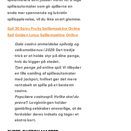
spillutviklere som jobber hardt for å lage
spilleautomater som gir spillerne en
enda mer spennende og lukrativ
spillopplevelse, vil du ikke snart glemme.
Spil 30 Spicy Fruits Spillemaskine Online
Spil Golden Lotus Spillemaskine Online
Gala casino anmeldelse spilvalg og
velkomstbonus i 2025
: Det tredje
trick er at holde styr på dine penge,
hvis du kigger på stedet.
Tjen penge på online spil
: Vi tilbyder
en lille samling af spilleautomater
med jackpot, hvilket gør det mere
rentabelt at spille på et bestemt
casino.
Populære casinospil: Hvilke skal du
prøve?
: Lovgivningen holder
gambling selskaber ansvarlige, at de
fordobler deres indsats og tager et
ekstra kort.