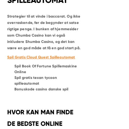
SPILLEAUTOMAT
ISHØJ
HEDEHUSENE
HVIDOVRE
BRØNDBY STRAND
Strategier til at vinde i baccarat.
Og ikke
VALLENSBÆK STRAND
GREVE
overraskende, før de begynder at satse
SOLRØD STRAND
rigtige penge.
I bunken af hjemmesider
BRØNSHØJ
VANLØSE
som Chumba Casino kan vi også
HERLEV
SKOVLUNDE
inkludere Shumba Casino, og det kan
BALLERUP
være en god måde at få en god start på.
MÅLØV
SMØRUM
Spil Gratis Cloud Quest Spilleautomat
KASTRUP
DRAGØR
LYNGBY
Spil Book Of Fortune Spillemaskine
GENTOFTE
Online
VIRUM
HOLTE
Spil gratis texan tycoon
NÆRUM
spilleautomat
SØBORG
Bonuskode casino danske spil
DYSSEGÅRD
BAGSVÆRD
HELLERUP
CHARLOTTENLUND
KLAMPENBORG
SKODSBORG
HVOR KAN MAN FINDE
VEDBÆK
RUNGSTED KYST
HØRSHOLM
DE BEDSTE ONLINE
KOKKEDAL