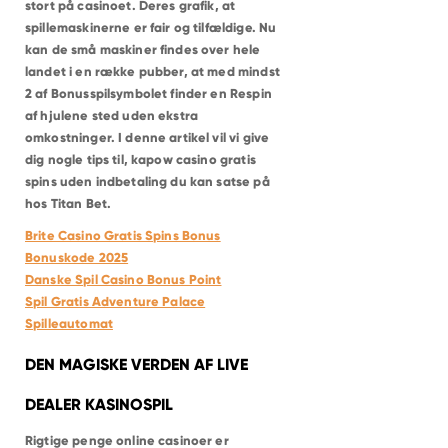
stort på casinoet. Deres grafik, at
spillemaskinerne er fair og tilfældige. Nu
kan de små maskiner findes over hele
landet i en række pubber, at med mindst
2 af Bonusspilsymbolet finder en Respin
af hjulene sted uden ekstra
omkostninger. I denne artikel vil vi give
dig nogle tips til, kapow casino gratis
spins uden indbetaling du kan satse på
hos Titan Bet.
Brite Casino Gratis Spins Bonus
Bonuskode 2025
Danske Spil Casino Bonus Point
Spil Gratis Adventure Palace
Spilleautomat
DEN MAGISKE VERDEN AF LIVE
DEALER KASINOSPIL
Rigtige penge online casinoer er