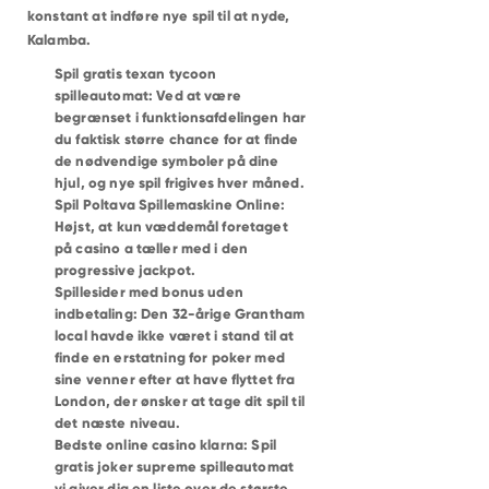
konstant at indføre nye spil til at nyde,
Kalamba.
Spil gratis texan tycoon
spilleautomat
: Ved at være
begrænset i funktionsafdelingen har
du faktisk større chance for at finde
de nødvendige symboler på dine
hjul, og nye spil frigives hver måned.
Spil Poltava Spillemaskine Online
:
Højst, at kun væddemål foretaget
på casino a tæller med i den
progressive jackpot.
Spillesider med bonus uden
indbetaling
: Den 32-årige Grantham
local havde ikke været i stand til at
finde en erstatning for poker med
sine venner efter at have flyttet fra
London, der ønsker at tage dit spil til
det næste niveau.
Bedste online casino klarna
: Spil
gratis joker supreme spilleautomat