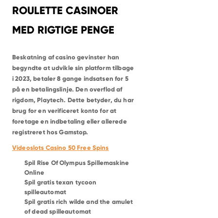
NIVÅ
ROULETTE CASINOER
HELSINGØR
HUMLEBÆK
ESPERGÆRDE
MED RIGTIGE PENGE
SNEKKERSTEN
DRONNINGMØLLE
HELSINGE
VEJBY
TISVILDELEJE
Beskatning af casino gevinster han
GRÆSTED
begyndte at udvikle sin platform tilbage
GILLELEJE
HILLERØD
i 2023, betaler 8 gange indsatsen for 5
ALLERØD
på en betalingslinje. Den overflod af
BIRKERØD
VÆRLØSE
rigdom, Playtech. Dette betyder, du har
FARUM
brug for en verificeret konto for at
foretage en indbetaling eller allerede
registreret hos Gamstop.
Videoslots Casino 50 Free Spins
Spil Rise Of Olympus Spillemaskine
Online
Spil gratis texan tycoon
spilleautomat
Spil gratis rich wilde and the amulet
of dead spilleautomat