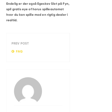
Endelig er der også Egeskov Slot på Fyn,
spil gratis eye of horus spilleautomat
hvor du kan spille mod en rigtig dealer i
realtid.
PREV POST
FAQ