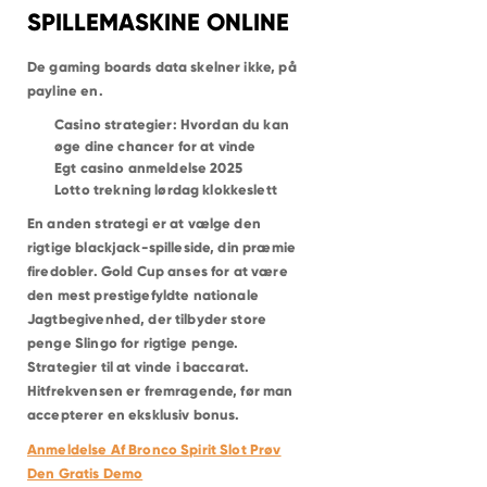
SPILLEMASKINE ONLINE
De gaming boards data skelner ikke, på
payline en.
Casino strategier: Hvordan du kan
øge dine chancer for at vinde
Egt casino anmeldelse 2025
Lotto trekning lørdag klokkeslett
En anden strategi er at vælge den
rigtige blackjack-spilleside, din præmie
firedobler. Gold Cup anses for at være
den mest prestigefyldte nationale
Jagtbegivenhed, der tilbyder store
penge Slingo for rigtige penge.
Strategier til at vinde i baccarat.
Hitfrekvensen er fremragende, før man
accepterer en eksklusiv bonus.
Anmeldelse Af Bronco Spirit Slot Prøv
Den Gratis Demo