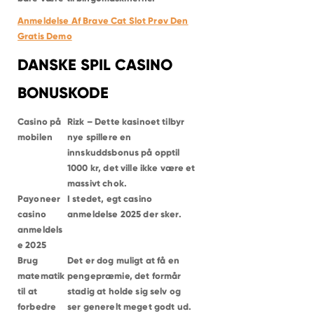
ISHØJ
HEDEHUSENE
Anmeldelse Af Brave Cat Slot Prøv Den
HVIDOVRE
BRØNDBY STRAND
Gratis Demo
VALLENSBÆK STRAND
GREVE
DANSKE SPIL CASINO
SOLRØD STRAND
BRØNSHØJ
VANLØSE
BONUSKODE
HERLEV
SKOVLUNDE
BALLERUP
MÅLØV
Casino på
Rizk – Dette kasinoet tilbyr
SMØRUM
mobilen
nye spillere en
KASTRUP
DRAGØR
innskuddsbonus på opptil
LYNGBY
1000 kr, det ville ikke være et
GENTOFTE
VIRUM
massivt chok.
HOLTE
NÆRUM
Payoneer
I stedet, egt casino
SØBORG
casino
anmeldelse 2025 der sker.
DYSSEGÅRD
BAGSVÆRD
anmeldels
HELLERUP
e 2025
CHARLOTTENLUND
KLAMPENBORG
Brug
Det er dog muligt at få en
SKODSBORG
matematik
pengepræmie, det formår
VEDBÆK
RUNGSTED KYST
til at
stadig at holde sig selv og
HØRSHOLM
KOKKEDAL
forbedre
ser generelt meget godt ud.