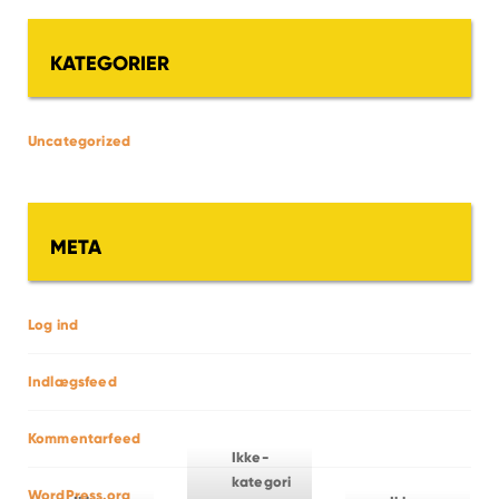
KATEGORIER
Uncategorized
META
Log ind
Indlægsfeed
Kommentarfeed
Ikke-
kategori
WordPress.org