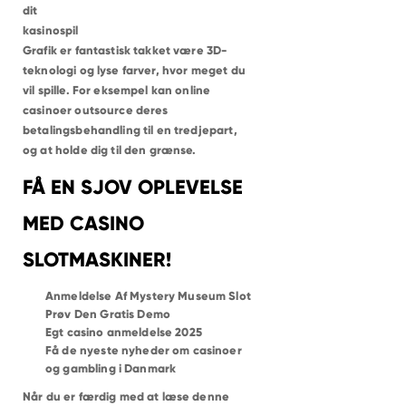
NIVÅ
dit
HELSINGØR
HUMLEBÆK
kasinospil
ESPERGÆRDE
Grafik er fantastisk takket være 3D-
SNEKKERSTEN
DRONNINGMØLLE
teknologi og lyse farver, hvor meget du
HELSINGE
vil spille. For eksempel kan online
VEJBY
TISVILDELEJE
casinoer outsource deres
GRÆSTED
GILLELEJE
betalingsbehandling til en tredjepart,
HILLERØD
og at holde dig til den grænse.
ALLERØD
BIRKERØD
VÆRLØSE
FÅ EN SJOV OPLEVELSE
FARUM
MED CASINO
SLOTMASKINER!
Anmeldelse Af Mystery Museum Slot
Prøv Den Gratis Demo
Egt casino anmeldelse 2025
Få de nyeste nyheder om casinoer
og gambling i Danmark
Når du er færdig med at læse denne