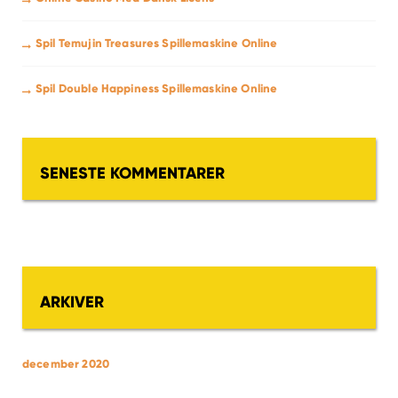
Spil Temujin Treasures Spillemaskine Online
Spil Double Happiness Spillemaskine Online
SENESTE KOMMENTARER
ARKIVER
december 2020