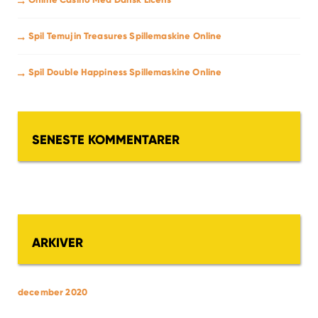
Online Casino Med Dansk Licens
Spil Temujin Treasures Spillemaskine Online
Spil Double Happiness Spillemaskine Online
SENESTE KOMMENTARER
ARKIVER
december 2020