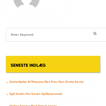
S
e
a
r
c
h
f
o
SENESTE INDLÆG
r
:
Anmeldelse Af Mayana Slot Prøv Den Gratis Demo
Spil Gratis Hot Seven Spilleautomat