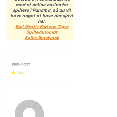
med et online casino for
spillere i Panama, så du vil
have noget at have det sjovt
her.
Spil Gratis Fortune Tiger
Spilleautomat
Spille Blackjack
PREV POST
FAQ