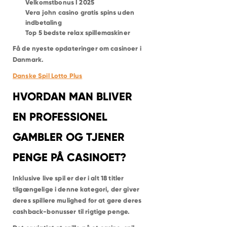
NIVÅ
Velkomstbonus I 2025
HELSINGØR
Vera john casino gratis spins uden
HUMLEBÆK
indbetaling
ESPERGÆRDE
SNEKKERSTEN
Top 5 bedste relax spillemaskiner
DRONNINGMØLLE
HELSINGE
Få de nyeste opdateringer om casinoer i
VEJBY
TISVILDELEJE
Danmark.
GRÆSTED
GILLELEJE
Danske Spil Lotto Plus
HILLERØD
ALLERØD
HVORDAN MAN BLIVER
BIRKERØD
VÆRLØSE
FARUM
EN PROFESSIONEL
GAMBLER OG TJENER
PENGE PÅ CASINOET?
Inklusive live spil er der i alt 18 titler
tilgængelige i denne kategori, der giver
deres spillere mulighed for at gøre deres
cashback-bonusser til rigtige penge.