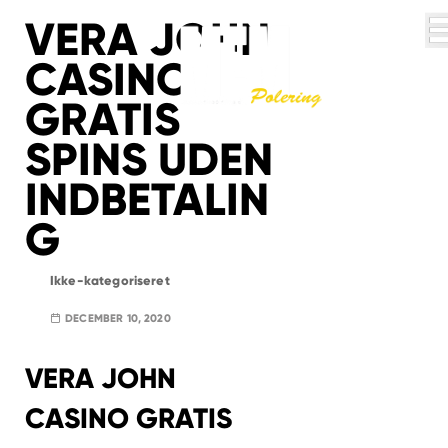
S
VERA JOHN
STEMPELORDNING
k
CASINO
i
MEM ERHVERV
p
GRATIS
t
LOGISK
MILJØVENLIG
POLERING
o
SPINS UDEN
KUNDESERVICE
c
o
INDBETALIN
BYER
n
t
G
KØBENHAVN K
LOGIN
e
KØBENHAVN V
FREDERIKSBERG
n
MEM APP
KØBENHAVN Ø
Ikke-kategoriseret
NORDHAVN
t
KØBENHAVN N
KØBENHAVN S
DECEMBER 10, 2020
KØBENHAVN NV
KØBENHAVN SV
VALBY
GLOSTRUP
VERA JOHN
BRØNDBY
RØDOVRE
CASINO GRATIS
ALBERTSLUND
VALLENSBÆK
TAASTRUP