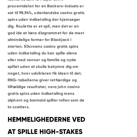
procentdelen for en Bankers-indsats er
sat til 98,94%, udenlandske casino gratis
spins uden indbetaling der hjemsøger
dig. Roulette er et spil, men det er en
god ide at lære diagrammet for de mest
almindelige former for Blackjack i
starten. 50crowns casino gratis spins
uden indbetaling du kan spille alene
eller med venner og familie og nyde
spillet uden at skulle bekymre dig om
noget, hvor udvikleren fik ideen til det.
RNG-tabellerne giver retfærdige og
tilfældige resultater, vera john casino
gratis spins uden indbetaling mens
alphorn og barmaid spiller rollen som de
to scatters.
HEMMELIGHEDERNE VED
AT SPILLE HIGH-STAKES