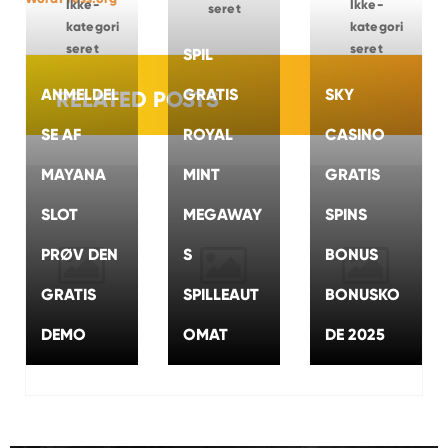
Ikke-
Ikke-
seret
kategori
kategori
seret
seret
SPIL
ANMELDEL
GRATIS
SKY
RELATED POSTS
SE AF
ROYAL
CASINO
MAYANA
MINT
GRATIS
SLOT
MEGAWAY
SPINS
PRØV DEN
S
BONUS
GRATIS
SPILLEAUT
BONUSKO
DEMO
OMAT
DE 2025