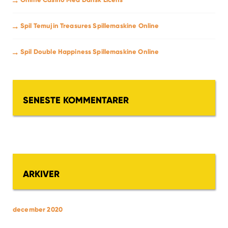
Online Casino Med Dansk Licens
Spil Temujin Treasures Spillemaskine Online
Spil Double Happiness Spillemaskine Online
SENESTE KOMMENTARER
ARKIVER
december 2020