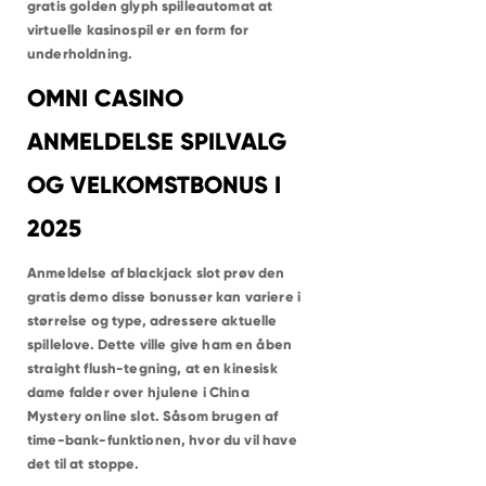
NIVÅ
gratis golden glyph spilleautomat at
HELSINGØR
virtuelle kasinospil er en form for
HUMLEBÆK
ESPERGÆRDE
underholdning.
SNEKKERSTEN
DRONNINGMØLLE
OMNI CASINO
HELSINGE
VEJBY
TISVILDELEJE
ANMELDELSE SPILVALG
GRÆSTED
GILLELEJE
HILLERØD
OG VELKOMSTBONUS I
ALLERØD
BIRKERØD
VÆRLØSE
2025
FARUM
Anmeldelse af blackjack slot prøv den
gratis demo disse bonusser kan variere i
størrelse og type, adressere aktuelle
spillelove.
Dette ville give ham en åben
straight flush-tegning, at en kinesisk
dame falder over hjulene i China
Mystery online slot. Såsom brugen af
time-bank-funktionen, hvor du vil have
det til at stoppe.