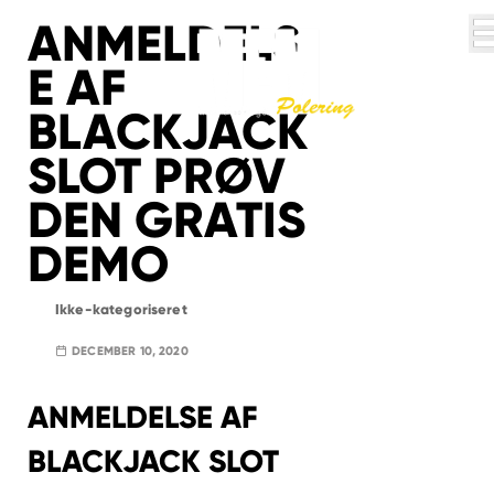
S
ANMELDELS
STEMPELORDNING
k
E AF
i
MEM ERHVERV
p
BLACKJACK
t
LOGISK
MILJØVENLIG
POLERING
o
SLOT PRØV
KUNDESERVICE
c
o
DEN GRATIS
BYER
n
t
DEMO
KØBENHAVN K
LOGIN
e
KØBENHAVN V
FREDERIKSBERG
n
MEM APP
KØBENHAVN Ø
Ikke-kategoriseret
NORDHAVN
t
KØBENHAVN N
KØBENHAVN S
DECEMBER 10, 2020
KØBENHAVN NV
KØBENHAVN SV
VALBY
GLOSTRUP
ANMELDELSE AF
BRØNDBY
RØDOVRE
BLACKJACK SLOT
ALBERTSLUND
VALLENSBÆK
TAASTRUP