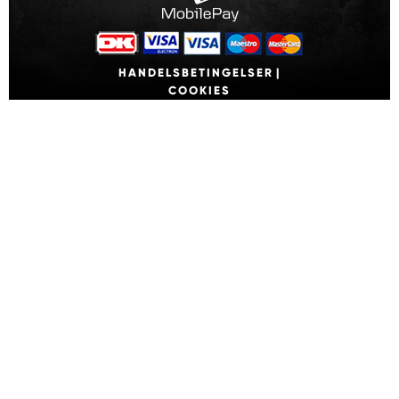
HANDELSBETINGELSER
|
COOKIES