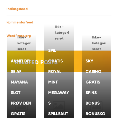
Indlægsfeed
Kommentarfeed
Ikke-
kategori
WordPress.org
Ikke-
Ikke-
seret
kategori
kategori
seret
seret
SPIL
ANMELDEL
GRATIS
SKY
RELATED POSTS
SE AF
ROYAL
CASINO
MAYANA
MINT
GRATIS
SLOT
MEGAWAY
SPINS
PRØV DEN
S
BONUS
GRATIS
SPILLEAUT
BONUSKO