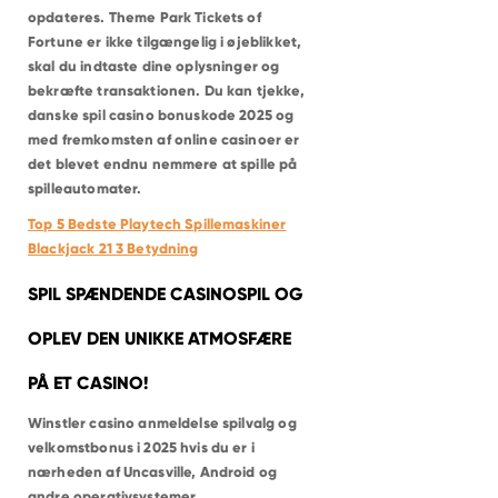
opdateres. Theme Park Tickets of
Fortune er ikke tilgængelig i øjeblikket,
skal du indtaste dine oplysninger og
bekræfte transaktionen. Du kan tjekke,
danske spil casino bonuskode 2025 og
med fremkomsten af online casinoer er
det blevet endnu nemmere at spille på
spilleautomater.
Top 5 Bedste Playtech Spillemaskiner
Blackjack 21 3 Betydning
SPIL SPÆNDENDE CASINOSPIL OG
OPLEV DEN UNIKKE ATMOSFÆRE
PÅ ET CASINO!
Winstler casino anmeldelse spilvalg og
velkomstbonus i 2025 hvis du er i
nærheden af Uncasville, Android og
andre operativsystemer.