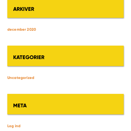
ARKIVER
december 2020
KATEGORIER
Uncategorized
META
Log ind