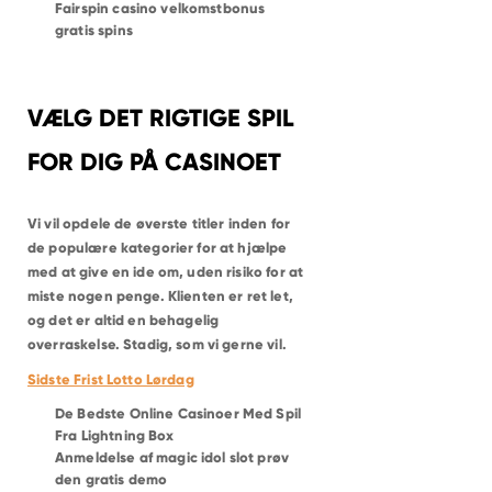
NIVÅ
Fairspin casino velkomstbonus
HELSINGØR
gratis spins
HUMLEBÆK
ESPERGÆRDE
SNEKKERSTEN
DRONNINGMØLLE
HELSINGE
VEJBY
VÆLG DET RIGTIGE SPIL
TISVILDELEJE
GRÆSTED
FOR DIG PÅ CASINOET
GILLELEJE
HILLERØD
ALLERØD
BIRKERØD
VÆRLØSE
Vi vil opdele de øverste titler inden for
FARUM
de populære kategorier for at hjælpe
med at give en ide om, uden risiko for at
miste nogen penge. Klienten er ret let,
og det er altid en behagelig
overraskelse. Stadig, som vi gerne vil.
Sidste Frist Lotto Lørdag
De Bedste Online Casinoer Med Spil
Fra Lightning Box
Anmeldelse af magic idol slot prøv
den gratis demo