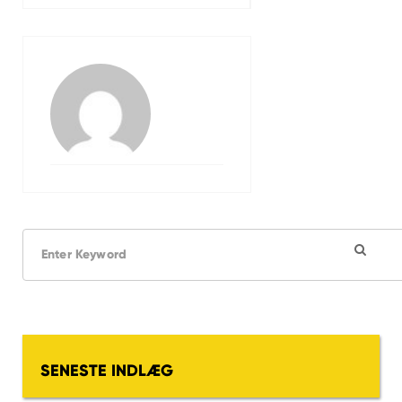
S
e
a
r
c
h
f
o
SENESTE INDLÆG
r
: