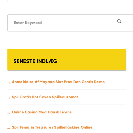
S
e
a
r
c
h
f
o
SENESTE INDLÆG
r
:
Anmeldelse Af Mayana Slot Prøv Den Gratis Demo
Spil Gratis Hot Seven Spilleautomat
Online Casino Med Dansk Licens
Spil Temujin Treasures Spillemaskine Online