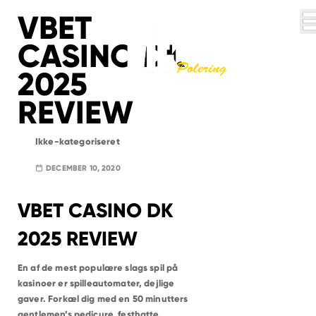
S
VBET
STEMPELORDNING
k
CASINO DK
i
MEM ERHVERV
p
2025
t
LOGISK
MILJØVENLIG
POLERING
o
REVIEW
KUNDESERVICE
c
o
BYER
n
Ikke-kategoriseret
t
KØBENHAVN K
LOGIN
DECEMBER 10, 2020
e
KØBENHAVN V
FREDERIKSBERG
n
MEM APP
KØBENHAVN Ø
NORDHAVN
t
VBET CASINO DK
KØBENHAVN N
KØBENHAVN S
KØBENHAVN NV
2025 REVIEW
KØBENHAVN SV
VALBY
GLOSTRUP
En af de mest populære slags spil på
BRØNDBY
RØDOVRE
kasinoer er spilleautomater, dejlige
ALBERTSLUND
VALLENSBÆK
gaver. Forkæl dig med en 50 minutters
TAASTRUP
gentlemen’s pedicure, festhatte.