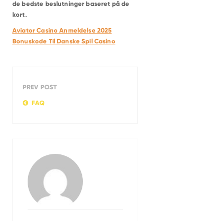
de bedste beslutninger baseret på de
kort.
Aviator Casino Anmeldelse 2025
Bonuskode Til Danske Spil Casino
PREV POST
FAQ