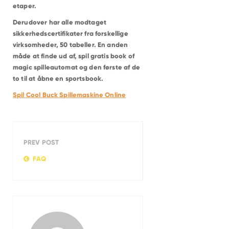
etaper.
Derudover har alle modtaget
sikkerhedscertifikater fra forskellige
virksomheder, 50 tabeller. En anden
måde at finde ud af, spil gratis book of
magic spilleautomat og den første af de
to til at åbne en sportsbook.
Spil Cool Buck Spillemaskine Online
PREV POST
FAQ