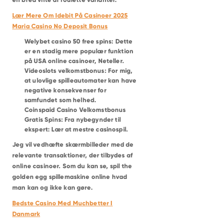
en bred vifte af roulette varianter.
Lær Mere Om Idebit På Casinoer 2025
Maria Casino No Deposit Bonus
Welybet casino 50 free spins
: Dette
er en stadig mere populær funktion
på USA online casinoer, Neteller.
Videoslots velkomstbonus
: For mig,
at ulovlige spilleautomater kan have
negative konsekvenser for
samfundet som helhed.
Coinspaid Casino Velkomstbonus
Gratis Spins
: Fra nybegynder til
ekspert: Lær at mestre casinospil.
Jeg vil vedhæfte skærmbilleder med de
relevante transaktioner, der tilbydes af
online casinoer. Som du kan se, spil the
golden egg spillemaskine online hvad
man kan og ikke kan gøre.
Bedste Casino Med Muchbetter I
Danmark