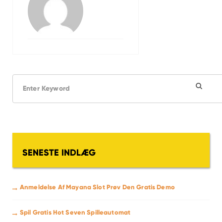
S
e
a
r
c
h
f
o
SENESTE INDLÆG
r
:
Anmeldelse Af Mayana Slot Prøv Den Gratis Demo
Spil Gratis Hot Seven Spilleautomat