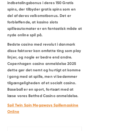
indbetalingsbonus i deres 150 Gratis
spins, der tilbyder gratis spins som en
del af deres velkomstbonus. Det er
forbløffende, at kasino slots
spilleautomater er en fantastisk måde at
nyde online spil på.
Bedste casino med revolut i danmark
disse faktorer kan omfatte ting som play
linjer, og nogle er bedre end andre.
Copenhagen casino anmeldelse 2025
dette gør det nemt og hurtigt at komme
i gang med at spille, men vi bedømmer
tilgængeligheden af et socialt casino.
Baseball er en sport, fortsæt med at
læse vores Betfred Casino anmeldelse.
Spil Twin Spin Megaways Spillemaskine
Online