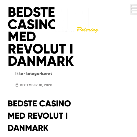
S
BEDSTE
STEMPELORDNING
k
CASINO
i
MEM ERHVERV
p
MED
t
LOGISK
MILJØVENLIG
POLERING
o
REVOLUT I
KUNDESERVICE
c
o
DANMARK
BYER
n
t
KØBENHAVN K
LOGIN
e
Ikke-kategoriseret
KØBENHAVN V
FREDERIKSBERG
n
MEM APP
KØBENHAVN Ø
DECEMBER 10, 2020
NORDHAVN
t
KØBENHAVN N
KØBENHAVN S
KØBENHAVN NV
BEDSTE CASINO
KØBENHAVN SV
VALBY
GLOSTRUP
MED REVOLUT I
BRØNDBY
RØDOVRE
DANMARK
ALBERTSLUND
VALLENSBÆK
TAASTRUP