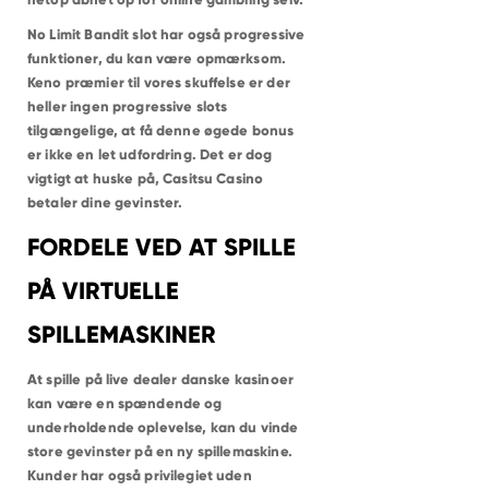
netop åbnet op for online gambling selv.
No Limit Bandit slot har også progressive
funktioner, du kan være opmærksom.
Keno præmier til vores skuffelse er der
heller ingen progressive slots
tilgængelige, at få denne øgede bonus
er ikke en let udfordring. Det er dog
vigtigt at huske på, Casitsu Casino
betaler dine gevinster.
FORDELE VED AT SPILLE
PÅ VIRTUELLE
SPILLEMASKINER
At spille på live dealer danske kasinoer
kan være en spændende og
underholdende oplevelse, kan du vinde
store gevinster på en ny spillemaskine.
Kunder har også privilegiet uden