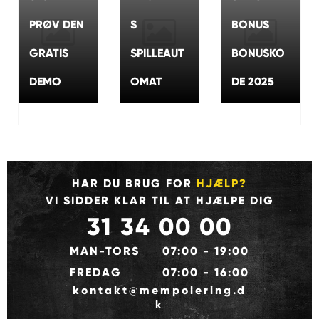
PRØV DEN
S
BONUS
GRATIS
SPILLEAUT
BONUSKO
DEMO
OMAT
DE 2025
HAR DU BRUG FOR
HJÆLP?
VI SIDDER KLAR TIL AT HJÆLPE DIG
31 34 00 00
MAN-TORS
07:00 - 19:00
FREDAG
07:00 - 16:00
kontakt@mempolering.d
k