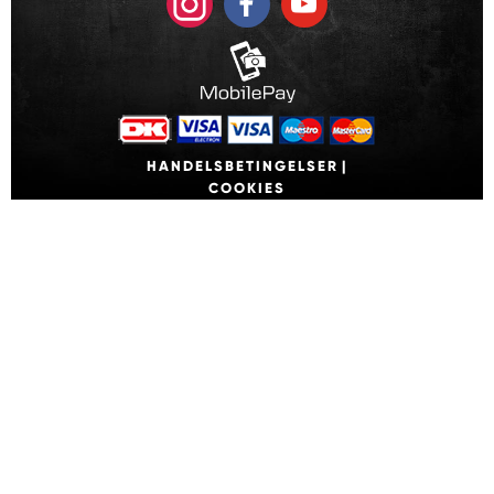
HANDELSBETINGELSER
|
COOKIES