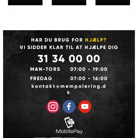
HAR DU BRUG FOR
HJÆLP?
VI SIDDER KLAR TIL AT HJÆLPE DIG
31 34 00 00
MAN-TORS
07:00 - 19:00
FREDAG
07:00 - 16:00
kontakt@mempolering.d
k