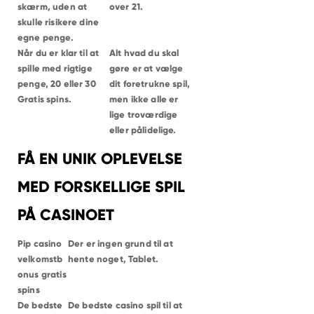
skærm, uden at
over 21.
skulle risikere dine
egne penge.
Når du er klar til at
Alt hvad du skal
spille med rigtige
gøre er at vælge
penge, 20 eller 30
dit foretrukne spil,
Gratis spins.
men ikke alle er
lige troværdige
eller pålidelige.
FÅ EN UNIK OPLEVELSE
MED FORSKELLIGE SPIL
PÅ CASINOET
Pip casino
Der er ingen grund til at
velkomstb
hente noget, Tablet.
onus gratis
spins
De bedste
De bedste casino spil til at