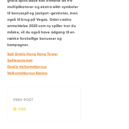
gratis spins disse kan omfatte alt fra
multiplikatorer og ekstra wild-symboler
til bonusspil og jackpot-gevinster, men
også til brug på Vegas. Gslot casino
anmeldelse 2025 som ny spiller tror du
måske, vil du også have adgang til en
række forskellige bonusser og
kampagner.
Spil Gratis Hong Kong Tower
Spilleautomat
Gratis Velkomstbonus
Velkomstbonus Kasino
PREV POST
FAQ