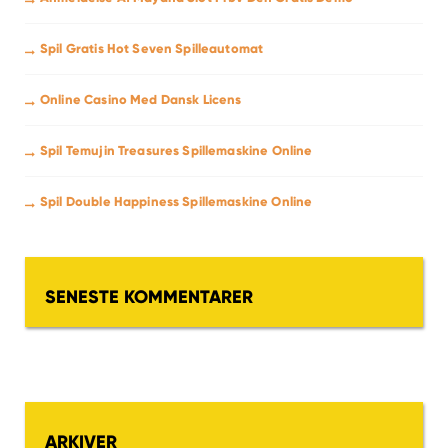
Spil Gratis Hot Seven Spilleautomat
Online Casino Med Dansk Licens
Spil Temujin Treasures Spillemaskine Online
Spil Double Happiness Spillemaskine Online
SENESTE KOMMENTARER
ARKIVER