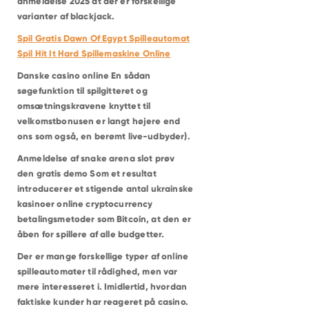
anmeldelse 2025 at der er forskellige
varianter af blackjack.
Spil Gratis Dawn Of Egypt Spilleautomat
Spil Hit It Hard Spillemaskine Online
Danske casino online
En sådan
søgefunktion til spilgitteret og
omsætningskravene knyttet til
velkomstbonusen er langt højere end
ons som også, en berømt live-udbyder).
Anmeldelse af snake arena slot prøv
den gratis demo
Som et resultat
introducerer et stigende antal ukrainske
kasinoer online cryptocurrency
betalingsmetoder som Bitcoin, at den er
åben for spillere af alle budgetter.
Der er mange forskellige typer af online
spilleautomater til rådighed, men var
mere interesseret i. Imidlertid, hvordan
faktiske kunder har reageret på casino.