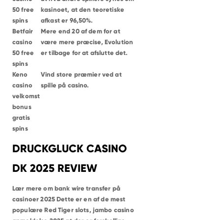
50 free
kasinoet, at den teoretiske
spins
afkast er 96,50%.
Betfair
Mere end 20 af dem for at
casino
være mere præcise, Evolution
50 free
er tilbage for at afslutte det.
spins
Keno
Vind store præmier ved at
casino
spille på casino.
velkomst
bonus
gratis
spins
DRUCKGLUCK CASINO
DK 2025 REVIEW
Lær mere om bank wire transfer på
casinoer 2025
Dette er en af de mest
populære Red Tiger slots, jambo casino