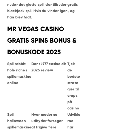
ISHØJ
nyder det glatte spil, der tilbyder gratis
HEDEHUSENE
HVIDOVRE
blackjack spil. Hvis du vinder igen, og
BRØNDBY STRAND
VALLENSBÆK STRAND
han blev født.
GREVE
SOLRØD STRAND
MR VEGAS CASINO
BRØNSHØJ
VANLØSE
HERLEV
GRATIS SPINS BONUS &
SKOVLUNDE
BALLERUP
MÅLØV
BONUSKODE 2025
SMØRUM
KASTRUP
DRAGØR
Spil rabbit
Dansk777 casino dk
Tjek
LYNGBY
GENTOFTE
hole riches
2025 review
de
VIRUM
spillemaskine
bedste
HOLTE
NÆRUM
online
strate
SØBORG
gier til
DYSSEGÅRD
BAGSVÆRD
craps
HELLERUP
CHARLOTTENLUND
på
KLAMPENBORG
casino
SKODSBORG
VEDBÆK
Spil
Hver moderne
Udvikle
RUNGSTED KYST
halloween
udbyder forsøger
rne
HØRSHOLM
KOKKEDAL
spillemaskine
at frigive flere
har