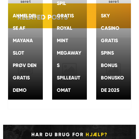
seret
seret
SPIL
ANMELDEL
GRATIS
SKY
RELATED POSTS
SE AF
ROYAL
CASINO
MAYANA
MINT
GRATIS
SLOT
MEGAWAY
SPINS
PRØV DEN
S
BONUS
GRATIS
SPILLEAUT
BONUSKO
DEMO
OMAT
DE 2025
HAR DU BRUG FOR
HJÆLP?