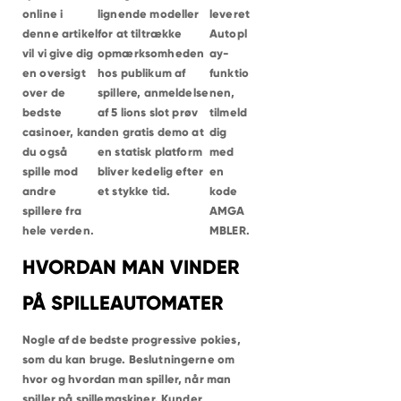
NIVÅ
online i
lignende modeller
leveret
HELSINGØR
HUMLEBÆK
denne artikel
for at tiltrække
Autopl
ESPERGÆRDE
SNEKKERSTEN
vil vi give dig
opmærksomheden
ay-
DRONNINGMØLLE
en oversigt
hos publikum af
funktio
HELSINGE
VEJBY
over de
spillere, anmeldelse
nen,
TISVILDELEJE
bedste
af 5 lions slot prøv
tilmeld
GRÆSTED
GILLELEJE
casinoer, kan
den gratis demo at
dig
HILLERØD
du også
en statisk platform
med
ALLERØD
BIRKERØD
spille mod
bliver kedelig efter
en
VÆRLØSE
FARUM
andre
et stykke tid.
kode
spillere fra
AMGA
hele verden.
MBLER.
HVORDAN MAN VINDER
PÅ SPILLEAUTOMATER
Nogle af de bedste progressive pokies,
som du kan bruge. Beslutningerne om
hvor og hvordan man spiller, når man
spiller på spillemaskiner. Kunder,