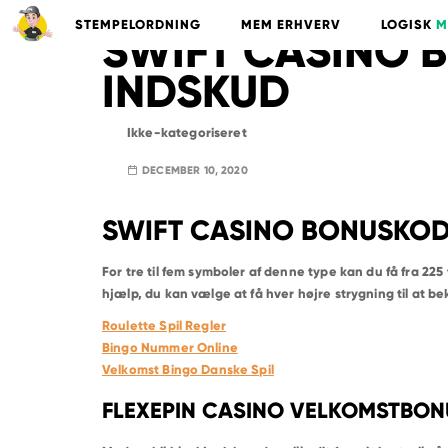
STEMPELORDNING
MEM ERHVERV
LOGISK
M
SWIFT CASINO 
INDSKUD
Ikke-kategoriseret
DECEMBER 10, 2020
SWIFT CASINO BONUSKOD
For tre til fem symboler af denne type kan du få fra 225 
hjælp, du kan vælge at få hver højre strygning til at
Roulette Spil Regler
Bingo Nummer Online
Velkomst Bingo Danske Spil
FLEXEPIN CASINO VELKOMSTBONU