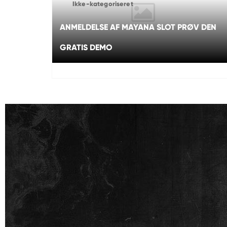
Ikke-kategoriseret
ANMELDELSE AF MAYANA SLOT PRØV DEN
GRATIS DEMO