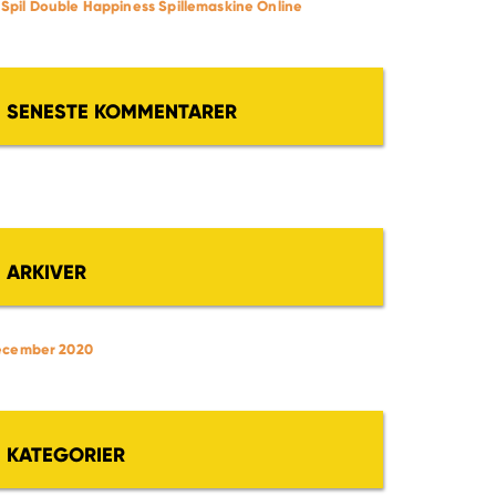
Spil Double Happiness Spillemaskine Online
SENESTE KOMMENTARER
ARKIVER
ecember 2020
KATEGORIER