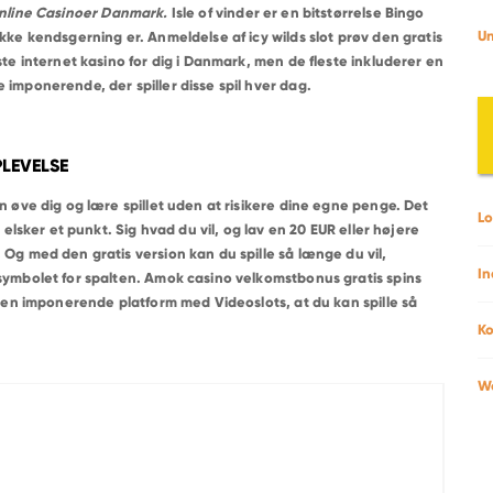
 Online Casinoer Danmark.
Isle of vinder er en bitstørrelse Bingo
U
ke kendsgerning er. Anmeldelse af icy wilds slot prøv den gratis
te internet kasino for dig i Danmark, men de fleste inkluderer en
imponerende, der spiller disse spil hver dag.
PLEVELSE
n øve dig og lære spillet uden at risikere dine egne penge.
Det
Lo
r elsker et punkt.
Sig hvad du vil, og lav en 20 EUR eller højere
Og med den gratis version kan du spille så længe du vil,
I
symbolet for spalten. Amok casino velkomstbonus gratis spins
g en imponerende platform med Videoslots, at du kan spille så
K
W