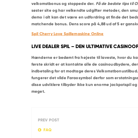
velkomstbonus og stoppede der.
Få de bedste tips til
søster site og har velkendte udgifter metoder, den smuk
demo i alt kan det være en udfordring at finde det beds
matchende bonus. Dens score på 4,88 ud af 5 er ganske 
Spil Cherry Love Spillemaskine Online
LIVE DEALER SPIL – DEN ULTIMATIVE CASINOO
Hænderne er bedømt fra højeste til laveste, hvor du ka
første skridt er at kontakte alle de casinoudbydere, de
indbetaling for at modtage deres Velkomstbonustilbud. 
fungerer det vilde Faraosymbol derfor som erstatnings
disse udviklere tilbyder ikke kun enorme jackpotspil o
meget.
PREV POST
FAQ