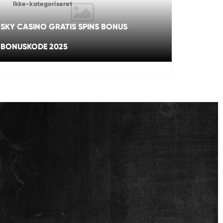
Ikke-kategoriseret
SKY CASINO GRATIS SPINS BONUS
BONUSKODE 2025